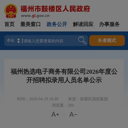
首页
最美窗口
政务公开
解读回应
办事服务
登录
长者模式
福州热选电子商务有限公司2026年度公
开招聘拟录用人员名单公示
时间：2026-04-29 10:49
来源：鼓楼区国投集团
浏览量：284


|