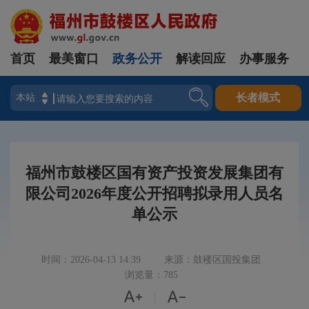
首页
最美窗口
政务公开
解读回应
办事服务
登录
长者模式
福州市鼓楼区国有资产投资发展集团有
限公司2026年度公开招聘拟录用人员名
单公示
时间：2026-04-13 14:39
来源：鼓楼区国投集团
浏览量：785


|