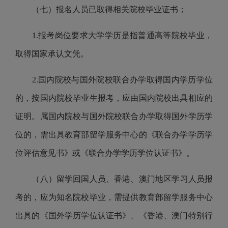
（
七
）报名人员已取得相关院校毕业证书；
1.报考岗位要求大学学历是指普通高等院校毕业，
取得国家承认文凭。
2.
国内院校与国外院校联合办学取得国内学历学位
的，按国内院校毕业生报考，应由国内院校出具相应的
证明。属国内院校与国外院校联合办学取得国外学历学
位的，需出具
教育部
留学服务中心的《联合办学学历学
位评估意见书》或《联合办学学历学位认证书》。
（
八
）
留学回国人员、香港、澳门地区学习人员报
考的，应为知名院校毕业，需提供
教育部
留学服务中心
出具的《国外学历学位认证书》、《香港、澳门特别行