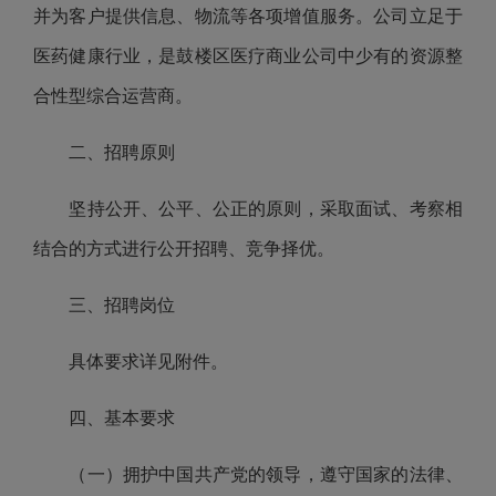
并为客户提供信息、物流等各项增值服务。公司立足于
医药健康行业，是鼓楼区医疗商业公司中少有的资源整
合性型综合运营商。
二、招聘原则
坚持公开、公平、公正的原则，采取面试、考察相
结合的方式进行公开招聘、竞争择优。
三、招聘岗位
具体要求详见附件。
四、基本要求
（一）拥护中国共产党的领导，遵守国家的法律、