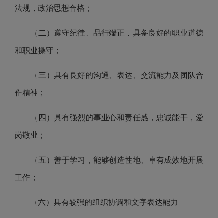
法规，政治思想合格；
（二）遵守纪律、品行端正，具备良好的职业道德
和职业操守；
（三）具有良好的沟通、表达、交流能力及团队合
作精神；
（四）具有强烈的事业心和责任感，忠诚能干，爱
岗敬业；
（五）善于学习，能够创造性地、卓有成效地开展
工作；
（六）具有较强的组织协调和文字表达能力；