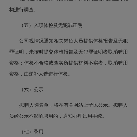
构
进行调查。
（五）入职体检及无犯罪证明
公司
视情况通知相关岗位人员提供体检报告及无犯
罪证明，未按时提交体检报告及无犯罪证明者取消聘用
资格；体检不合格或查实所提供材料不实者，取消聘用
资格，由递补人选进行体检。
（六）公示
拟聘人选名单，将在有关网站上予以公示。拟聘人
员经公示不影响聘用的，通知办理试用手续。
（七）录用