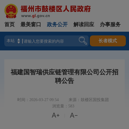
首页
最美窗口
政务公开
解读回应
办事服务
登录
长者模式
福建国智瑞供应链管理有限公司公开招
聘公告
时间：2026-03-27 09:54
来源：鼓楼区国投集团
浏览量：583


|