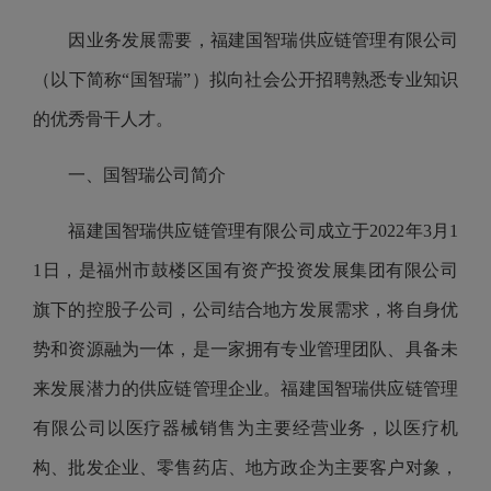
因业务发展需要，
福建国智瑞供应链管理
有限公司
（以下简称“
国智瑞
”）拟向社会公开招聘熟悉专业知识
的优秀骨干人才。
一、
国智瑞公司
简介
福建国智瑞供应链管理
有限
公司
成立于2022年3月1
1日，
是福州市鼓楼区国有资产投资发展集团有限公司
旗下的控股子公司，公司结合地方发展需求，将自身优
势和资源融为一体，是一家拥有专业管理团队、具备未
来发展潜力的供应链管理企业。福建国智瑞供应链管理
有限公司以医疗器械销售为主要经营业务，以医疗机
构、批发企业、零售药店、地方政企为主要客户对象，