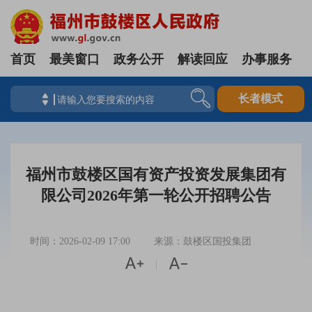
首页
最美窗口
政务公开
解读回应
办事服务
长者模式
福州市鼓楼区国有资产投资发展集团有
限公司2026年第一轮公开招聘公告
时间：2026-02-09 17:00
来源：鼓楼区国投集团


|