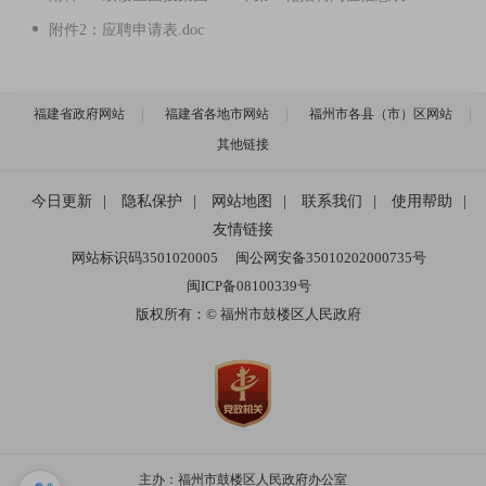
附件2：应聘申请表.doc
福建省政府网站
福建省各地市网站
福州市各县（市）区网站
其他链接
今日更新
|
隐私保护
|
网站地图
|
联系我们
|
使用帮助
|
友情链接
网站标识码3501020005
闽公网安备35010202000735号
闽ICP备08100339号
版权所有：© 福州市鼓楼区人民政府
主办：福州市鼓楼区人民政府办公室