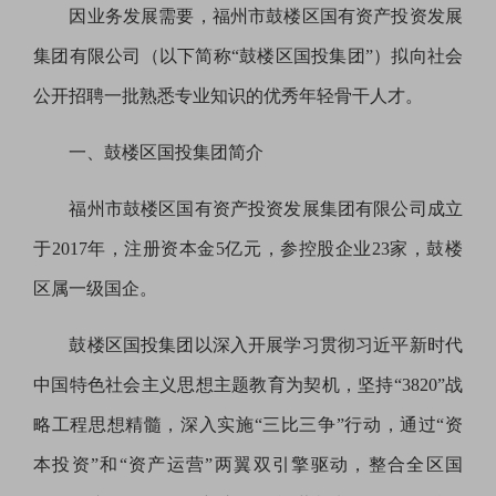
因业务发展需要，福州市鼓楼区国有资产投资发展
集团有限公司（以下简称“鼓楼区国投集团”）拟向社会
公开招聘一批熟悉专业知识的优秀年轻骨干人才。
一、
鼓楼区国投集团简介
福州市鼓楼区国有资产投资发展集团有限公司成立
于2017年，注册资本金5亿元，参控股企业2
3
家，鼓楼
区属一级国企。
鼓楼区国投集团以深入开展学习贯彻习近平新时代
中国特色社会主义思想主题教育为契机，坚持“3820”战
略工程思想精髓，深入实施“三比三争”行动，通过“资
本投资”和“资产运营”两翼双引擎驱动，整合全区国