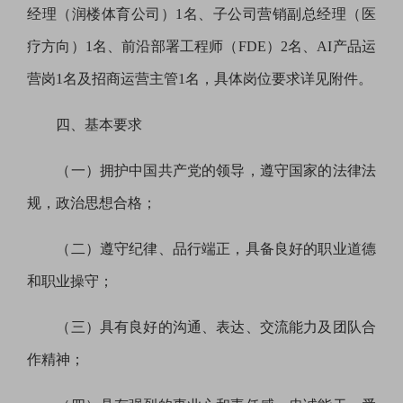
经理（润楼体育公司）1名、子公司营销副总经理（医
疗方向）1名、前沿部署工程师（FDE）2名、AI产品运
营岗1名及招商运营主管1名，
具体岗位
要求
详见附件。
四、基本要求
（一）拥护中国共产党的领导，遵守国家的
法律法
规
，政治思想合格；
（二）遵守纪律、品行端正，具备良好的职业道德
和职业操守；
（三）具有良好的沟通、表达、交流能力及团队合
作精神；