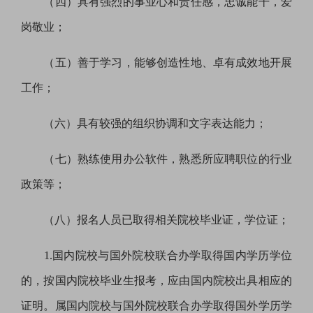
（四）具有强烈的事业心和责任感，忠诚能干，爱
岗敬业；
（五）善于学习，能够创造性地、卓有成效地开展
工作；
（六）具有较强的组织协调和文字表达能力；
（七）熟练使用办公软件，熟悉所应聘职位的行业
政策等；
（八）报名人员已取得相关院校毕业证，学位证；
1.
国内院校与国外院校联合办学取得国内学历学位
的，按国内院校毕业生报考，应由国内院校出具相应的
证明。属国内院校与国外院校联合办学取得国外学历学