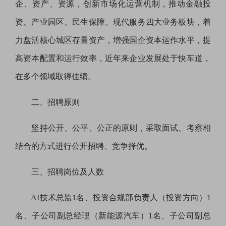
企、资产、资源，创新市场化运营机制，推动金融投
资、产业园区、民生保障、现代服务四大业务板块，着
力盘活核心城区存量资产，增强国企资本运作水平，提
高资本配置和运行效率，近年来企业发展处于快车道，
在多个领域取得佳绩。
二、招聘原则
坚持公开、公平、公正的原则，采取面试、考察相
结合的方式进行公开招聘、竞争择优。
三、招聘岗位及人数
AI技术总监1名、投资合规部负责人（投资方向）1
名、子公司副总经理（新能源汽车）1名、子公司副总