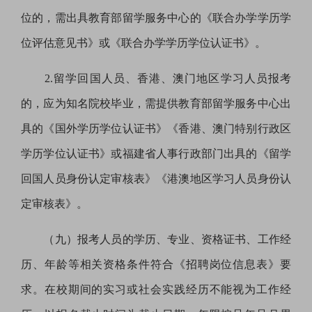
位的，需出具教育部留学服务中心的《联合办学学历学
位评估意见书》或《联合办学学历学位认证书》。
2.
留学回国人员、香港、澳门地区学习人员报考
的，应为知名院校毕业，需提供教育部留学服务中心出
具的《国外学历学位认证书
》《
香港、澳门特别行政区
学历学位认证书》或福建省人事行政部门出具的《留学
回国人员身份认定审核表
》《
港澳地区学习人员身份认
定审核表》。
（九）报考人员的学历、专业、资格证书、工作经
历、年龄等相关资格条件符合《招聘岗位信息表》要
求。在校期间的实习或社会实践经历不能视为工作经