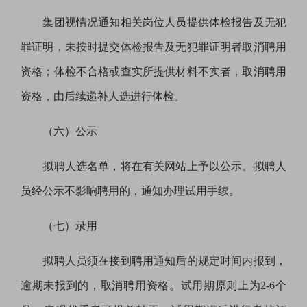
集团视情况通知相关岗位人员提供体检报告及无犯
罪证明，未按时提交体检报告及无犯罪证明者取消聘用
资格；体检不合格或查实所提供材料不实者，取消聘用
资格，由后续递补人选进行体检。
（六）公示
拟聘人选名单，将在有关网站上予以公示。拟聘人
员经公示不影响聘用的，通知办理试用手续。
（七）录用
拟聘人员须在接到聘用通知后的规定时间内报到，
逾期未报到的，取消聘用资格。试用期原则
上
为
2-6
个