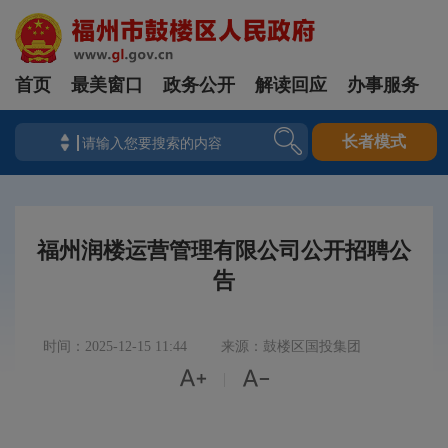
首页
最美窗口
政务公开
解读回应
办事服务
长者模式
福州润楼运营管理有限公司公开招聘公
告
时间：2025-12-15 11:44
来源：鼓楼区国投集团


|