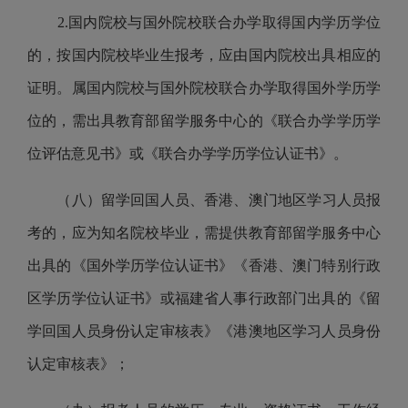
2.
国内院校与国外院校联合办学取得国内学历学位
的，按国内院校毕业生报考，应由国内院校出具相应的
证明。属国内院校与国外院校联合办学取得国外学历学
位的，需出具
教育部
留学服务中心的《联合办学学历学
位评估意见书》或《联合办学学历学位认证书》。
（
八
）
留学回国人员、香港、澳门地区学习人员报
考的，应为知名院校毕业，需提供
教育部
留学服务中心
出具的《国外学历学位认证书
》《
香港、澳门特别行政
区学历学位认证书》或福建省人事行政部门出具的《留
学回国人员身份认定审核表
》《
港澳地区学习人员身份
认定审核表》；