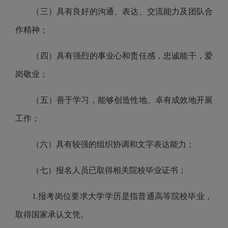
（三）具有良好的沟通、表达、交流能力及团队合
作精神；
（四）具有强烈的事业心和责任感，忠诚能干，爱
岗敬业；
（五）善于学习，能够创造性地、卓有成效地开展
工作；
（六）具有较强的组织协调和文字表达能力；
（
七
）报名人员已取得相关院校毕业证书；
1.
报考岗位要求大学学历是指普通高等院校毕业，
取得国家承认文凭。