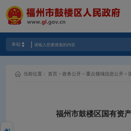
当前位置：
首页
>
政务公开
>
重点领域信息公开
>
福州市鼓楼区国有资产