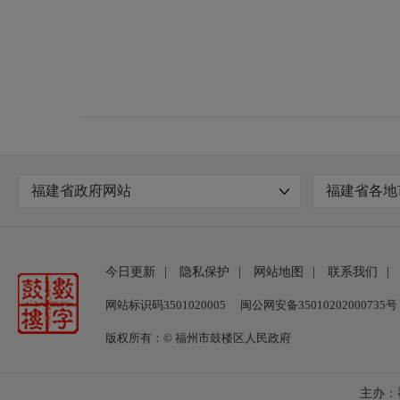
福建省政府网站
福建省各地
今日更新
|
隐私保护
|
网站地图
|
联系我们
|
网站标识码3501020005
闽公网安备35010202000735号
版权所有：© 福州市鼓楼区人民政府
主办：