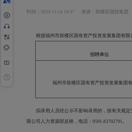
时间：2025-11-14 14:37
来源：鼓楼区国投集团
根据福州市鼓楼区国有资产投资发展集团有限公
招聘单位
福州市鼓楼区国有资产投资发展集团
拟录用人员经公示不影响录用的，按有关规定
限公司
人力资源部
反映，电话：0591-83702791。