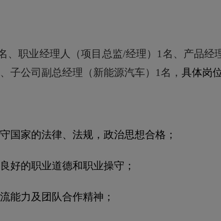
名、职业经理人（项目总监
/
经理）
1
名、产品经
名、子公司副总经理（新能源汽车）
1
名，
具体岗
守国家的法律、法规，政治思想合格；
良好的职业道德和职业操守；
流能力及团队合作精神；