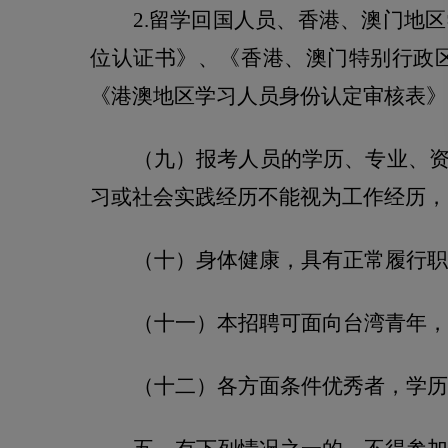
2.
留学回国人员、香港、澳门地区
位认证书》、《香港、澳门特别行政
《港澳地区学习人员身份认定审核表》
（九）报考人员的学历、专业、
习或社会实践经历不能视为工作经历，
（十）身体健康，具有正常履行职
（十一）
本招聘可面向台湾青年，
（十二）各方面条件优秀者，学历