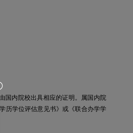
由国内院校出具相应的证明。属国内院
学历学位评估意见书》或《联合办学学