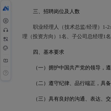
三、招聘岗位及人数
职业经理人（技术总监
/
经理）
1-2
理（投资方向）
1
名、子公司总经理1
四、基本要求
（一）拥护中国共产党的领导，遵
（二）遵守纪律、品行端正，具备
（三）具有良好的沟通、表达、交