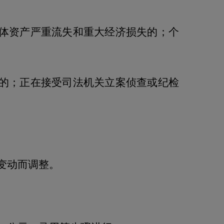
体资产严重流失和重大经济损失的；个
的；正在接受司法机关立案侦查或纪检
变动而调整。