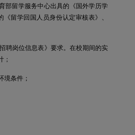
育部留学服务中心出具的《国外学历学
的《留学回国人员身份认定审核表》、
招聘岗位信息表》要求。在校期间的实
计；
环境条件；