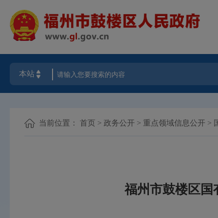
当前位置：
首页
>
政务公开
>
重点领域信息公开
>
福州市鼓楼区国