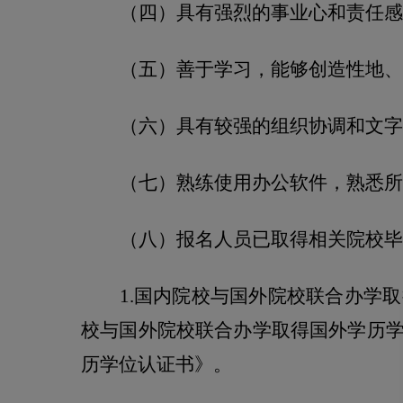
（四）具有强烈的事业心和责任感
（五）善于学习，能够创造性地、
（六）具有较强的组织协调和文字
（七）熟练使用办公软件，熟悉所
（八）报名人员已取得相关院校毕
1.
国内院校与国外院校联合办学取
校与国外院校联合办学取得国外学历
历学位认证书》。