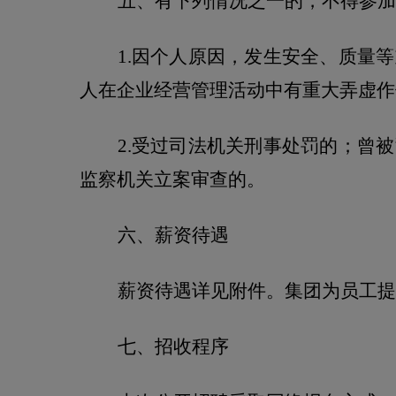
五、有下列情况之一的，不得参加
1.
因个人原因，发生安全、质量等
人在企业经营管理活动中有重大弄虚作
2.
受过司法机关刑事处罚的；曾被
监察机关立案审查的。
六、薪资待遇
薪资待遇详见附件。集团为员工提
七、招收程序