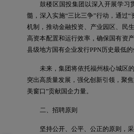
鼓楼区国投集团以深入开展学习
髓，深入实施“三比三争”行动，通过
机制，推动金融投资、产业园区、民
高资本配置和运行效率，确保国有资
县级地方国有企业发行
PPN
历史最低的
未来，集团将依托福州核心城区
突出高质量发展，强化创新引领，聚焦
美窗口”贡献国企力量。
二、招聘原则
坚持公开、公平、公正的原则，采