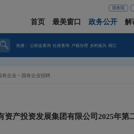
国务院
首页
最美窗口
政务公开
解
热搜：
公积金查询
社保查询
户籍办理
乡村振兴
闽江
国有企业
>
国有企业招聘
有资产投资发展集团有限公司2025年第