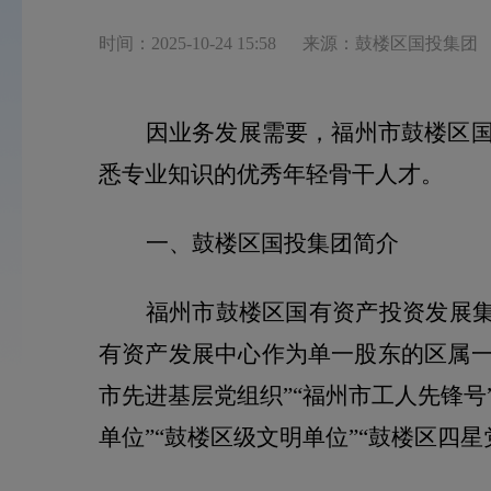
时间：2025-10-24 15:58
来源：鼓楼区国投集团
因业务发展需要，福州市鼓楼区国
悉专业知识的优秀年轻骨干人才。
一、鼓楼区国投集团简介
福州市鼓楼区国有资产投资发展
有资产发展中心作为单一股东的区属
市先进基层党组织”“福州市工人先锋号
单位”“鼓楼区级文明单位”“鼓楼区四星