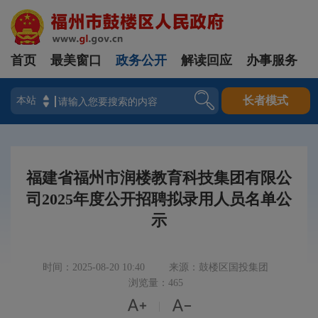
首页
最美窗口
政务公开
解读回应
办事服务
登录
长者模式
福建省福州市润楼教育科技集团有限公
司2025年度公开招聘拟录用人员名单公
示
时间：2025-08-20 10:40
来源：鼓楼区国投集团
浏览量：465


|