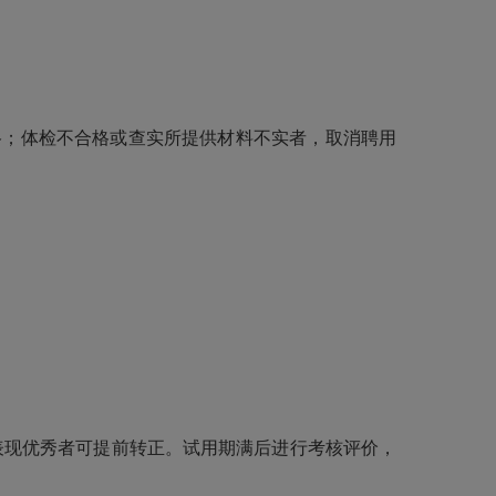
格；体检不合格或查实所提供材料不实者，取消聘用
表现优秀者可提前转正。试用期满后进行考核评价，