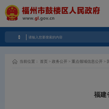
当前位置：
首页
>
政务公开
>
重点领域信息公开
>
福建