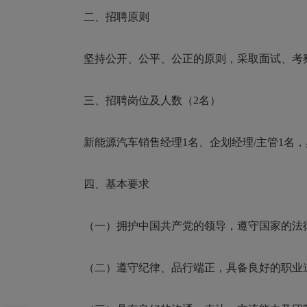
二、招聘原则
坚持公开、公平、公正的原则，采取面试、考
三、招聘岗位
及人数（2名）
新能源汽车销售经理1名、企划经理/主管1名，
四、基本要求
（一）拥护中国共产党的领导，遵守国家的法
（二）遵守纪律、品行端正，具备良好的职业