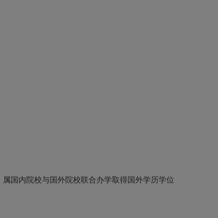
。属国内院校与国外院校联合办学取得国外学历学位