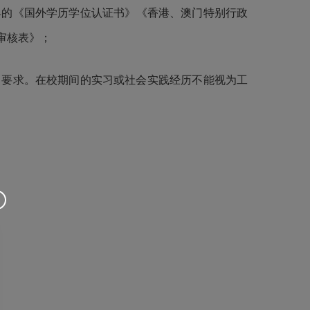
具的《国外学历学位认证书
》《
香港、澳门特别行政
审核表》；
》要求。在校期间的实习或社会实践经历不能视为工