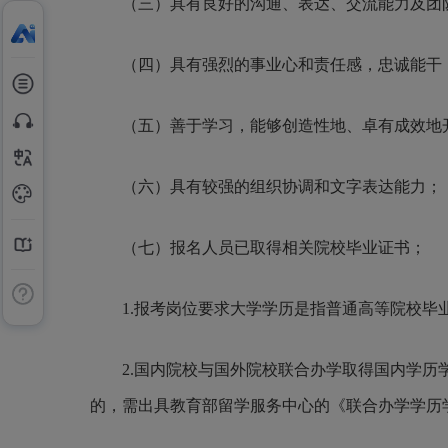
（三）具有良好的沟通、表达、交流能力及团
（四）具有强烈的事业心和责任感，忠诚能干
（五）善于学习，能够创造性地、卓有成效地
（六）具有较强的组织协调和文字表达能力；
（
七
）报名人员已取得相关院校毕业证书；
1.报考岗位要求大学学历是指普通高等院校毕
2.
国内院校与国外院校联合办学取得国内学历
的，需出具
教育部
留学服务中心的《联合办学学历