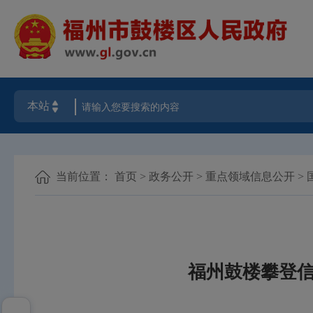
当前位置：
首页
>
政务公开
>
重点领域信息公开
>
福州鼓楼攀登信