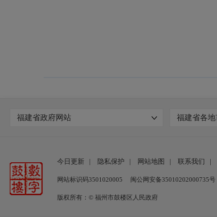
福建省政府网站
福建省各地
今日更新
|
隐私保护
|
网站地图
|
联系我们
|
网站标识码3501020005
闽公网安备35010202000735号
版权所有：© 福州市鼓楼区人民政府