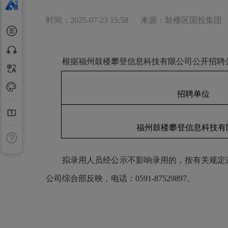
时间：2025-07-23 15:58
来源：鼓楼区国投集团
根据福州鼓楼攀登信息科技有限公司公开招聘公
招聘单位
福州鼓楼攀登信息科技有
拟录用人员经公示不影响录用的，按有关规定
公司
综合部反映，电话：
0591-87529897
。