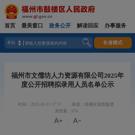
首页
最美窗口
政务公开
解读回应
办事服务
登录
长者模式
福州市文儒坊人力资源有限公司2025年
度公开招聘拟录用人员名单公示
时间：2025-01-13 17:37
来源：鼓楼区国投集团
浏览量：974


|