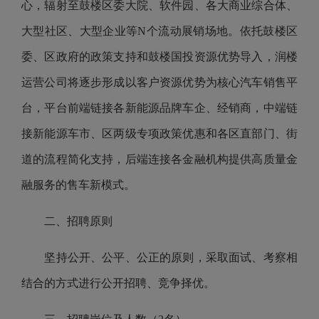
心，辐射至鼓楼区委大院、软件园、各大商业综合体、
大型社区、大型企业等N个流动展销场地。依托鼓楼区
委、区政府的政策支持和鼓楼国投资源优势导入，润楼
运营公司将逐步
形成以客户资源优势为核心汽车销售平
台，平台前端链接各新能源品牌车企、经销商，中端链
接新能源车市、区两级专项政策优惠和各区直部门、街
道的流程简化支持，后端连接各金融机构提供高质量金
融服务的售车新模式。
二、招聘原则
坚持公开、公平、公正的原则，采取面试、考察相
结合的方式进行公开招聘、竞争择优。