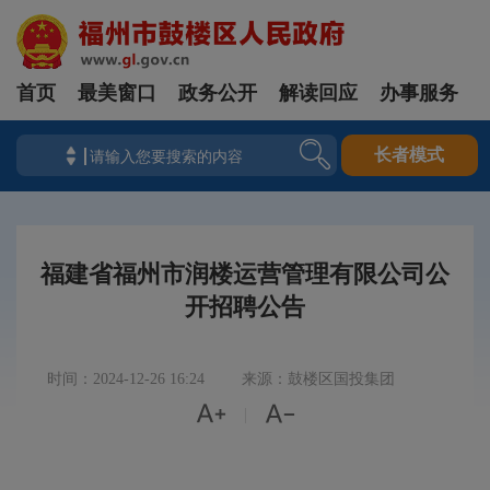
首页
最美窗口
政务公开
解读回应
办事服务
长者模式
福建省福州市润楼运营管理有限公司公
开招聘公告
时间：2024-12-26 16:24
来源：鼓楼区国投集团


|