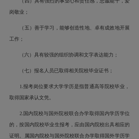
（四）具有强烈的事业心和责任感，忠诚能干，爱
岗敬业；
（五）善于学习，能够创造性地、卓有成效地开展
工作；
（六）具有较强的组织协调和文字表达能力；
（
七
）报名人员已取得相关院校毕业证书；
1.报考岗位要求大学学历是指普通高等院校毕业，
取得国家承认文凭。
2.
国内院校与国外院校联合办学取得国内学历学位
的，按国内院校毕业生报考，应由国内院校出具相应的
证明。属国内院校与国外院校联合办学取得国外学历学