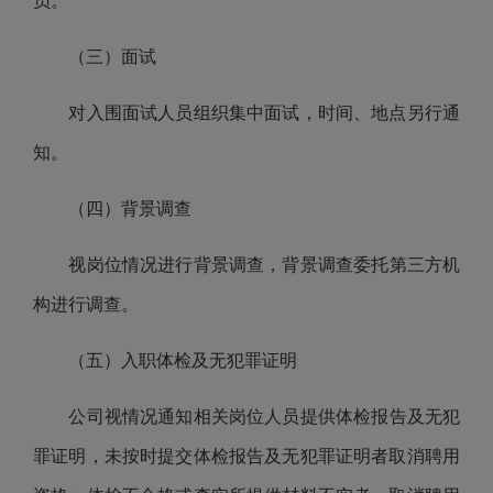
员
。
（三）面试
对入围面试人员组织集中面试，时间、地点另行通
知。
（四）背景调查
视岗位情况进行背景调查，背景调查委托
第三方机
构
进行调查。
（五）入职体检及无犯罪证明
公司
视情况通知相关岗位人员提供体检报告及无犯
罪证明，未按时提交体检报告及无犯罪证明者取消聘用