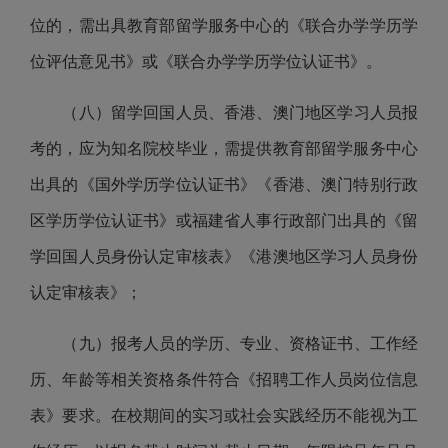
位的，需出具
教育部
留学服务中心的《联合办学学历学
位评估意见书》或《联合办学学历学位认证书》。
（
八
）
留学回国人员、香港、澳门地区学习人员报
考的，应为知名院校毕业，需提供
教育部
留学服务中心
出具的《国外学历学位认证书
》《
香港、澳门特别行政
区学历学位认证书》或福建省人事行政部门出具的《留
学回国人员身份认定审核表
》《
港澳地区学习人员身份
认定审核表》；
（
九
）报考人员的学历、专业、资格证书、工作经
历、年龄等相关资格条件符合《招聘工作人员岗位信息
表》要求。在校期间的实习或社会实践经历不能视为工