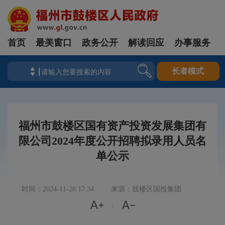
首页
最美窗口
政务公开
解读回应
办事服务
长者模式
福州市鼓楼区国有资产投资发展集团有
限公司2024年度公开招聘拟录用人员名
单公示
时间：2024-11-28 17:34
来源：鼓楼区国投集团


|