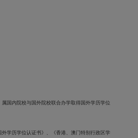
。属国内院校与国外院校联合办学取得国外学历学位
国外学历学位认证书》、《香港、澳门特别行政区学