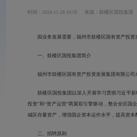
时间：2024-11-28 10:59
来源：鼓楼区国投集团
因业务发展需要，福州市鼓楼区国有资产投资
一、鼓楼区国投集团简介
福州市鼓楼区国有资产投资发展集团有限公司成立于
鼓楼区国投集团以深入开展学习贯彻习近平新时代中
投资”和“资产运营”两翼双引擎驱动，整合全区
城区存量资产，增强国企资本运作水平，提高资本
二、招聘原则