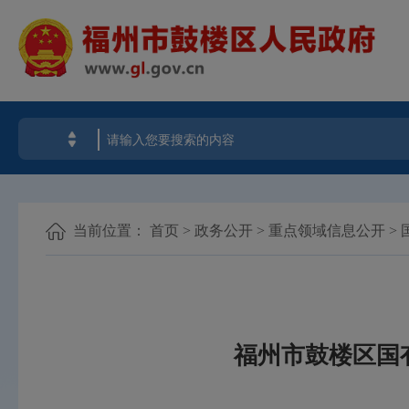
当前位置：
首页
>
政务公开
>
重点领域信息公开
>
福州市鼓楼区国