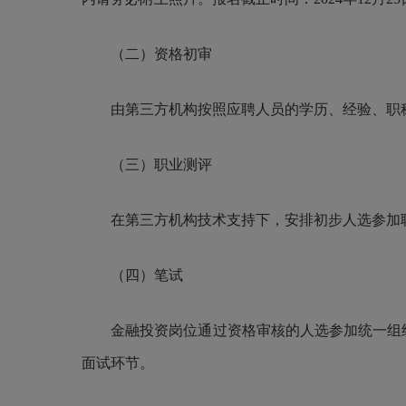
（二）资格初审
由第三方机构按照应聘人员的学历、经验、职称
（三）
职业测评
在第三方机构技术支持下，安排初步人选参加
（四）
笔试
金融投资岗位
通过资格审核的人选参加统一组
面试环节。