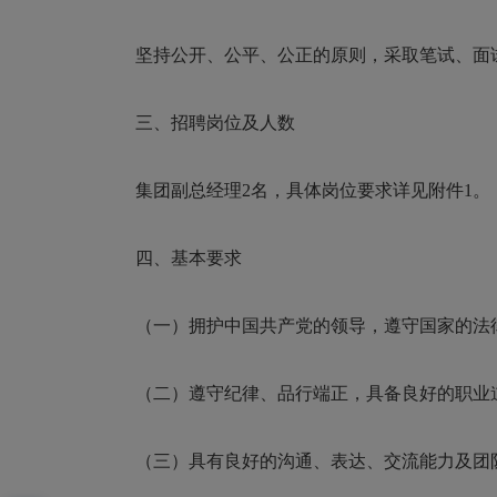
坚持公开、公平、公正的原则，采取笔试、面
三、招聘岗位及人数
集团副总经理2名，具体岗位要求详见附件1。
四、基本要求
（一）拥护中国共产党的领导，遵守国家的法
（二）遵守纪律、品行端正，具备良好的职业
（三）具有良好的沟通、表达、交流能力及团