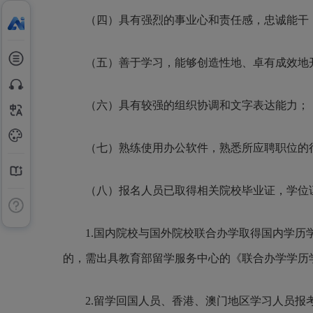
（四）具有强烈的事业心和责任感，忠诚能干
（五）善于学习，能够创造性地、卓有成效地
（六）具有较强的组织协调和文字表达能力；
（七）熟练使用办公软件，熟悉所应聘职位的
（八）报名人员已取得相关院校毕业证，学位
1.国内院校与国外院校联合办学取得国内学
的，需出具教育部留学服务中心的《联合办学学历
2.留学回国人员、香港、澳门地区学习人员