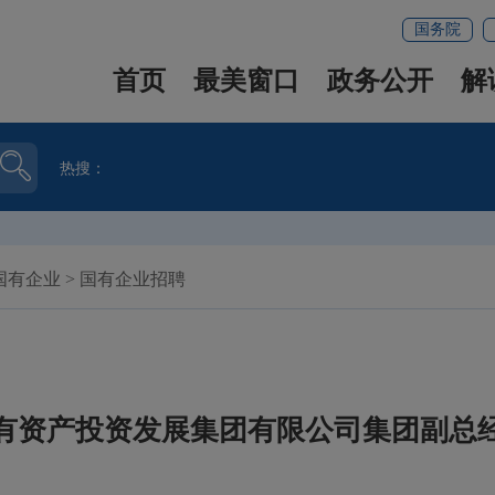
国务院
首页
最美窗口
政务公开
解
热搜：
国有企业
>
国有企业招聘
有资产投资发展集团有限公司集团副总