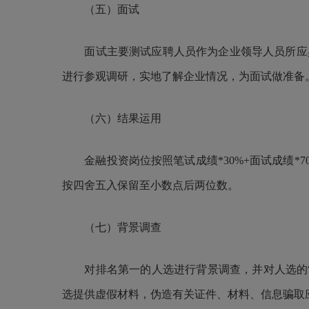
（五）
面试
面试主要测试应聘人员作为企业领导人员所应
进行参观调研，实地了解企业情况，为面试做准备
（六）
结果运用
金融投资岗位按照笔试成绩*30%+面试成绩
按四舍五入保留至小数点后两位数。
（七）背景调查
对排名第一的人选进行背景调查，并对人选的
选提供虚假材料，伪造有关证件、材料、信息骗取