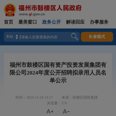
首页
最美窗口
政务公开
解读回应
办事服务
登录
长者模式
福州市鼓楼区国有资产投资发展集团有
限公司2024年度公开招聘拟录用人员名
单公示
时间：2024-11-26 14:57
来源：鼓楼区国投集团
浏览量：574


|