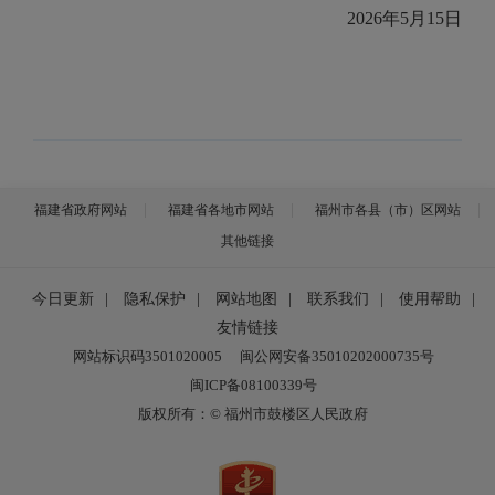
2026年5月15日
福建省政府网站
福建省各地市网站
福州市各县（市）区网站
其他链接
今日更新
|
隐私保护
|
网站地图
|
联系我们
|
使用帮助
|
友情链接
网站标识码3501020005
闽公网安备35010202000735号
闽ICP备08100339号
版权所有：© 福州市鼓楼区人民政府