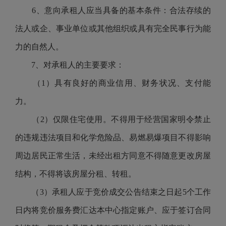
6、意向承租人应当具备的基本条件：合法存续的
法人或企、事业单位或其他组织或具有完全民事行为能
力的自然人。
7、对承租人的主要要求：
（
1）具有良好的商业信用、财务状况、支付能
力。
（
2）仅限住宅使用。不得用于经营国家明令禁止
的违规违法项目和化学危险品、易燃易爆项目不得影响
周边居民正常生活，未经出租方同意不得随意更改房屋
结构，不得将该房屋分租、转租。
（
3）承租人应于竞价成交公告结束之日起5个工作
日内将竞价服务费汇达本中心指定账户、应于签订合同