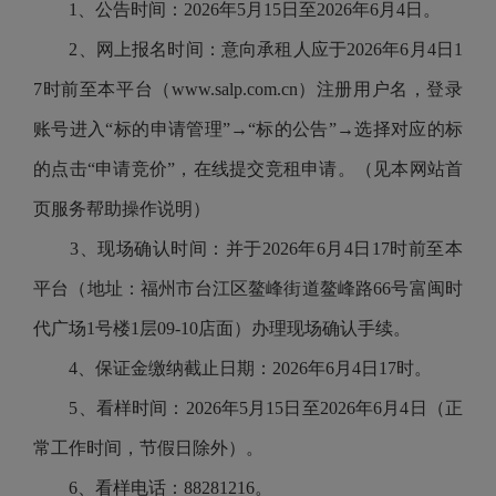
1、公告时间：2026年5月15日至2026年6月4日。
2、网上报名时间：意向承租人应于2026年6月4日1
7时前至本平台（www.salp.com.cn）注册用户名，登录
账号进入“标的申请管理”→“标的公告”→选择对应的标
的点击“申请竞价”，
在线提交竞租申请。（见本网站首
页服务帮助操作说明）
3、现场确认时间：并于2026年6月4日17时前至本
平台（地址：福州市台江区鳌峰街道鳌峰路66号富闽时
代广场1号楼1层09-10店面）办理现场确认手续。
4、保证金缴纳截止日期：2026年6月4日17时。
5、看样时间：2026年5月15日至2026年6月4日（正
常工作时间，节假日除外）。
6、看样电话：88281216。