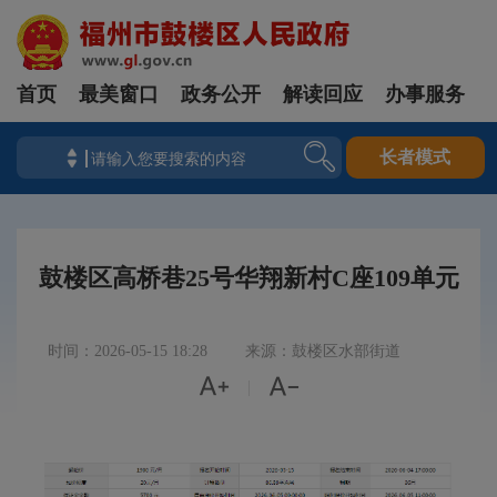
首页
最美窗口
政务公开
解读回应
办事服务
长者模式
鼓楼区高桥巷25号华翔新村C座109单元
时间：2026-05-15 18:28
来源：鼓楼区水部街道


|