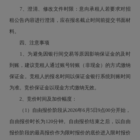
7、澄清、修改文件时限：意向承租人若要求对招
租公告内容进行澄清，应在报名截止时间前提交书面材
料。
四、注意事项
1、为避免因银行间交易等原因影响保证金的及时
到账，建议竞租人通过账号转账（非现金）的方式缴纳
保证金。竞租人的报名时间以保证金银行系统到账时间
为准。
竞价保证金以现金方式缴纳无效。
2、竞价时间及加价幅度：
（
1）自由报价阶段从2026年6月5日9点00分开始，
自由报价时长为120分钟。自由报价结束之后，以自由
报价阶段的最高报价作为限时报价的底价进入限时报价