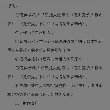
提供）；
④意向承租人或受托人签章的《意向竞价人报名
表》、《竞价提示书》和《网络竞价承诺函》。
个人作为意向承租人：
①意向承租人本人身份证原件及复印件，如委托还
需提交受托人的身份证原件及复印件；
②授权委托书（经意向承租人签章原件）；
③意向承租人或受托人签章的《意向竞价人报名
表》、《竞价提示书》和《网络竞价承诺函》。
有关单位或个人按规定提交以上竞价材料，通过审
核并缴纳竞价保证金后，即成为竞租人。
三、时间安排