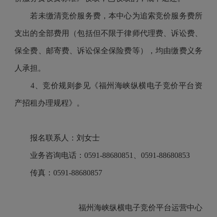
若未缴清竞价服务费，本中心为追索竞价服务费所
支出的全部费用（包括但不限于律师代理费、诉讼费、
保全费、邮寄费、诉讼保全保险费等），均由缴费义务
人承担。
4、竞价规则参见
《福州海峡纵横电子竞价平台资
产招租办理规程》
。
报名联系人：刘女士
业务咨询电话：
0591-88680851、0591-88680853
传真：
0591-88680857
福州海峡纵横电子竞价平台运营中心