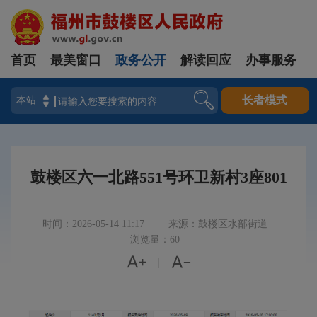
首页
最美窗口
政务公开
解读回应
办事服务
登录
长者模式
鼓楼区六一北路551号环卫新村3座801
时间：2026-05-14 11:17
来源：鼓楼区水部街道
浏览量：60


|