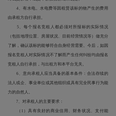
4、有水电。水电费等因租赁该标的物产生的费用
由承租方自行承担。
5、每个报名竞租人都必须对所报标的实际情况
（包括地理位置、房屋状况、目前经营情况等）做充分
了解，确认该标的能够符合自身经营需要。今后，如因
报名竞租人对实际情况不了解而产生任何纠纷均由报名
竞租人自行承担，与出租方和本平台无关。
6、意向承租人应当具备的基本条件：合法存续的
法人或企、事业单位或其他组织或具有完全民事行为能
力的自然人。
7、对承租人的主要要求：
（
1）具有良好的商业信用、财务状况、支付能