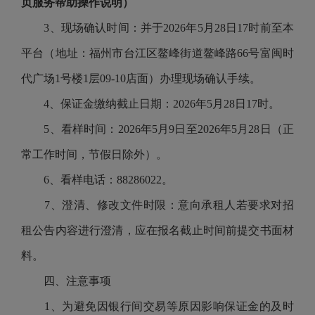
页服务帮助操作说明）
3、现场确认时间：并于2026年5月28日17时前至本
平台（地址：福州市台江区鳌峰街道鳌峰路66号富闽时
代广场1号楼1层09-10店面）办理现场确认手续。
4、保证金缴纳截止日期：2026年5月28日17时。
5、看样时间：2026年5月9日至2026年5月28日（正
常工作时间，节假日除外）。
6、看样电话：88286022。
7、澄清、修改文件时限：意向承租人若要求对招
租公告内容进行澄清，应在报名截止时间前提交书面材
料。
四、注意事项
1、为避免因银行间交易等原因影响保证金的及时