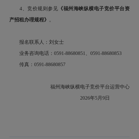
4、竞价规则参见
《福州海峡纵横电子竞价平台资
产招租办理规程》
。
报名联系人：刘女士
业务咨询电话：
0591-88680851、0591-88680853
传真：
0591-88680857
福州海峡纵横电子竞价平台运营中心
2026年5月9日