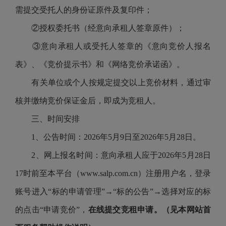
需提交受托人的身份证原件及复印件；
②授权委托书（经意向承租人签章原件）；
③意向承租人或受托人签章的《意向竞价人报名
表》、《竞价提示书》和《网络竞价承诺函》。
有关单位或个人按规定提交以上竞价材料，通过审
核并缴纳竞价保证金后，即成为竞租人。
三、时间安排
1、公告时间：2026年5月9日至2026年5月28日。
2、网上报名时间：意向承租人应于2026年5月28日
17时前至本平台（www.salp.com.cn）注册用户名，登录
账号进入“标的申请管理”→“标的公告”→选择对应的标
的点击“申请竞价”，
在线提交竞租申请。（见本网站首