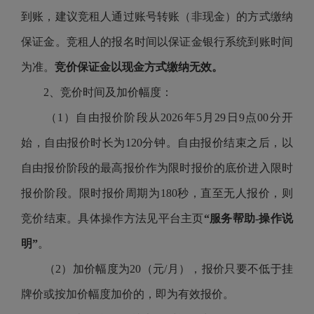
到账，建议竞租人通过账号转账（非现金）的方式缴纳
保证金。竞租人的报名时间以保证金银行系统到账时间
为准。
竞价保证金以现金方式缴纳无效。
2、竞价时间及加价幅度：
（
1）自由报价阶段从2026年5月29日9点00分开
始，自由报价时长为120分钟。自由报价结束之后，以
自由报价阶段的最高报价作为限时报价的底价进入限时
报价阶段。限时报价周期为180秒，直至无人报价，则
竞价结束。具体操作方法见平台主页
“服务帮助-操作说
明”
。
（
2）加价幅度为20（元/月），报价只要不低于挂
牌价或按加价幅度加价的，即为有效报价。