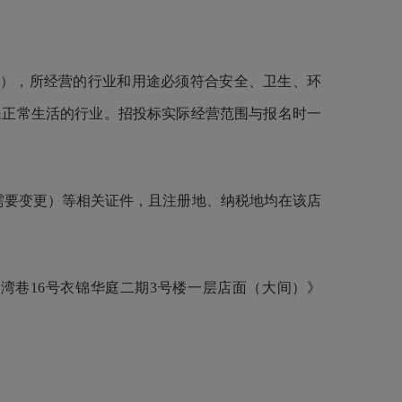
），所经营的行业和用途必须符合安全、卫生、环
民正常生活的行业。招投标实际经营范围与报名时一
要变更）等相关证件，且注册地、纳税地均在该店
巷16号衣锦华庭二期3号楼一层店面（大间）》