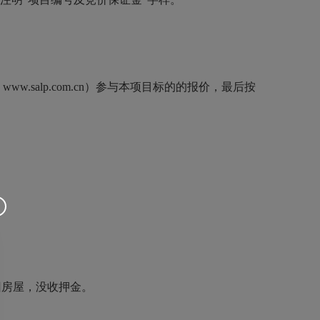
alp.com.cn）参与本项目标的的报价，最后按
房屋，没收押金。