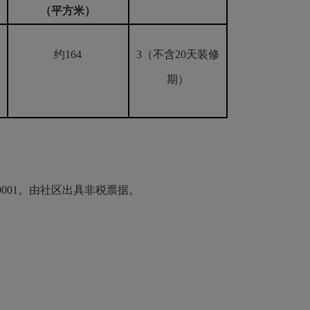
（平方米）
约164
3（不含20天装修
期）
001。由社区出具非税票据。