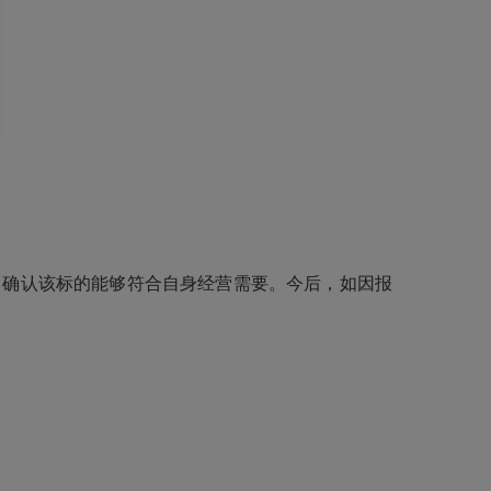
确认该标的能够符合自身经营需要。今后，如因报
。