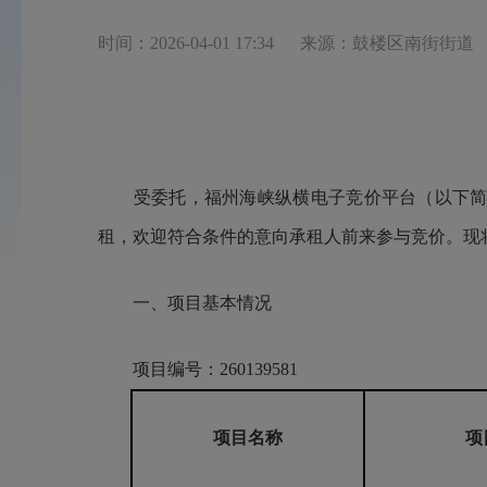
时间：2026-04-01 17:34
来源：鼓楼区南街街道
受委托，福州海峡纵横电子竞价平台（以下简称“
租，欢迎符合条件的意向承租人前来参与竞价。现
一、项目基本情况
项目编号：260139581
项目名称
项