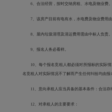
6、合法经营，按时交纳房租、水电及物业费
7、该房产目前有电有水，水电费及物业费用由
8、屋内垃圾清理及清运费用需由中标人负责
9、报名人务必看样。
10、每个报名竞租人都必须对所报标的实际情
名竞租人对实际情况不了解而产生任何纠纷均由报
11、意向承租人应当具备的基本条件：合法存
12、对承租人的主要要求：