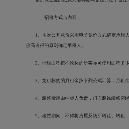
二、招租方式与内容：
1、本次公开竞价采用电子竞价方式确定承租人：各竞
价高者得的原则确定承租人。
2、计租面积按不论标的所实际可使用面积多少
3、竞租标的的月租金按下列公式计算：月租金
4、装修费用由中标人负责，门面装饰装修需经
5、租赁期间，不得将房屋及场所转让、转租、