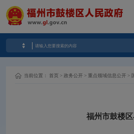
当前位置：
首页
>
政务公开
>
重点领域信息公开
>
福州市鼓楼区