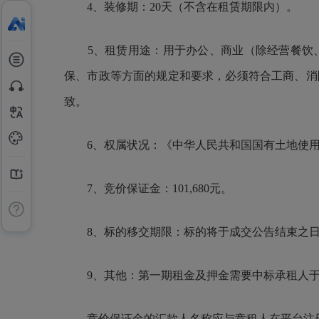
4、装修期：20天（不含在租赁期限内）。
5、租赁用途：用于办公、商业（除经营餐饮、
保、市政等方面的规定和要求，必须符合工商、消
致。
6、权属状况：《中华人民共和国国有土地使用
7、竞价保证金：101,680元。
8、标的移交期限：标的将于成交公告结束之日起5
9、其他：第一期租金及押金需要中标承租人于
竞价保证金的汇款人名称应与竞租人在平台注册时