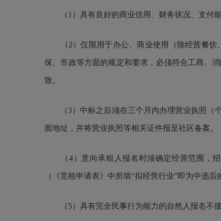
（1）具有良好的商业信用、财务状况、支付能
（2）仅限用于办公、商业使用（除经营餐饮、
保、市政等方面的规定和要求，必须符合工商、消
致。
（3）中标之后须在三个月内办理营业执照（个
面地址，并将营业执照等相关证件报至社区备案。
（4）意向承租人报名时须确定经营范围，招投
（《竞租申请表》中所填“拟经营行业”即为中选后
（5）具有完全民事行为能力的自然人报名不接