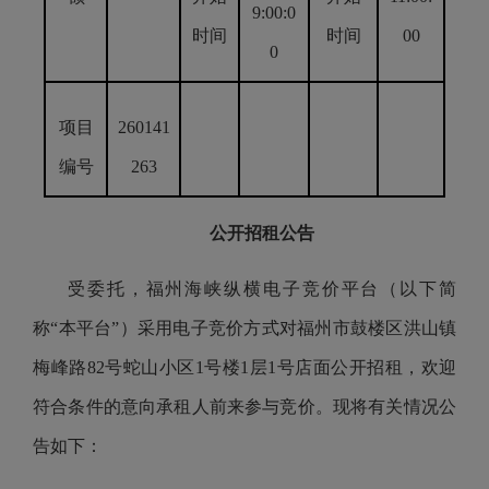
9
:00:0
时间
时间
00
0
项目
260141
编号
263
公开招租公告
受委托，福州海峡纵横电子竞价平台（以下简
称“本平台”）采用电子竞价方式对福州市鼓楼区洪山镇
梅峰路82号蛇山小区1号楼1层1号店面公开招租，欢迎
符合条件的意向承租人前来参与竞价。现将有关情况公
告如下：