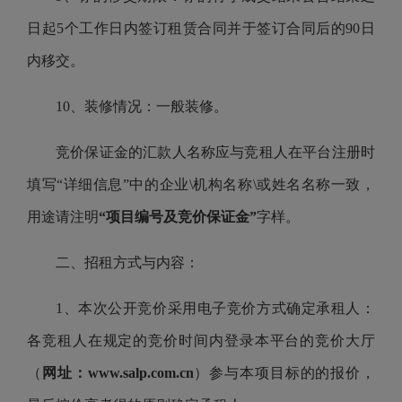
日起5个工作日内签订租赁合同并于签订合同后的90日
内移交。
10、装修情况：一般装修。
竞价保证金的汇款人名称应与竞租人在平台注册时
填写“详细信息”中的企业\机构名称\或姓名名称一致，
用途请注明
“项目编号及竞价保证金”
字样。
二、招租方式与内容：
1、本次公开竞价采用电子竞价方式确定承租人：
各竞租人在规定的竞价时间内登录本平台的竞价大厅
（
网址：www.salp.com.cn
）参与本项目标的的报价，