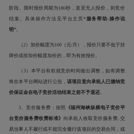
阶段。限时报价周期为180秒，直至无人报价，则竞价
结束。具体操作方法见平台主页
“服务帮助-操作说
明”
。
（2）加价幅度为100（元/月），报价只要不低于挂
牌价或按加价幅度加价的，即为有效报价。
（3）本平台有权就竞价时间做出调整，如有调整
将在本平台网站进行公告，
该项目意向承租人已缴纳竞
价保证金在电子竞价活动结束之前不予退还
。
3、竞价服务费：按照
《福州海峡纵横电子竞价平
台竞价服务费收费标准》
向承租人收取竞价服务费, 交
易当事人不履行或不能完全履行该项目的交易合同，或