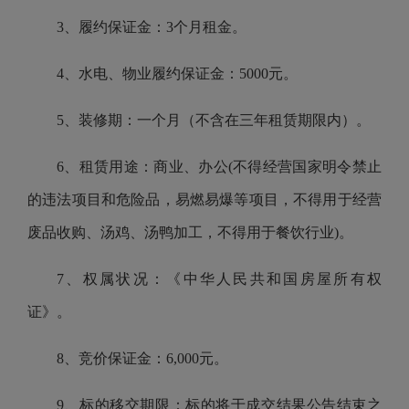
3、履约保证金：3个月租金。
4、水电、物业履约保证金：5000元。
5、装修期：一个月（不含在三年租赁期限内）。
6、租赁用途：商业、办公(不得经营国家明令禁止
的违法项目和危险品，易燃易爆等项目，不得用于经营
废品收购、汤鸡、汤鸭加工，不得用于餐饮行业)。
7、权属状况：《中华人民共和国房屋所有权
证》。
8、竞价保证金：6,000元。
9、标的移交期限：标的将于成交结果公告结束之