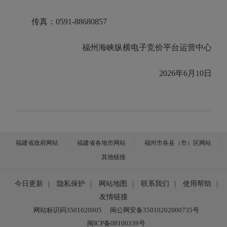
传真：0591-88680857
福州海峡纵横电子竞价平台运营中心
2026年6月10日
福建省政府网站
福建省各地市网站
福州市各县（市）区网站
其他链接
今日更新
|
隐私保护
|
网站地图
|
联系我们
|
使用帮助
|
友情链接
网站标识码3501020005
闽公网安备35010202000735号
闽ICP备08100339号