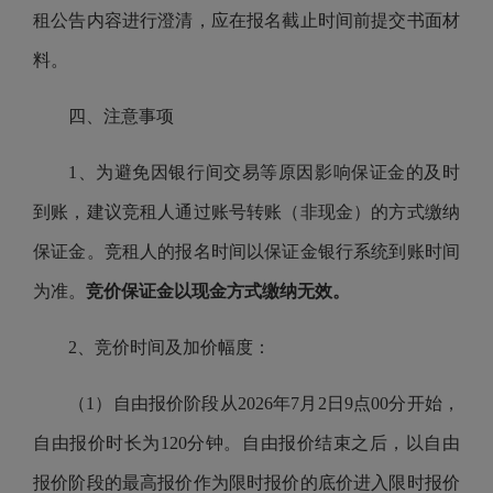
租公告内容进行澄清，应在报名截止时间前提交书面材
料。
四、注意事项
1、为避免因银行间交易等原因影响保证金的及时
到账，建议竞租人通过账号转账（非现金）的方式缴纳
保证金。竞租人的报名时间以保证金银行系统到账时间
为准。
竞价保证金以现金方式缴纳无效。
2、竞价时间及加价幅度：
（1）自由报价阶段从2026年7月2日9点00分开始，
自由报价时长为120分钟。自由报价结束之后，以自由
报价阶段的最高报价作为限时报价的底价进入限时报价