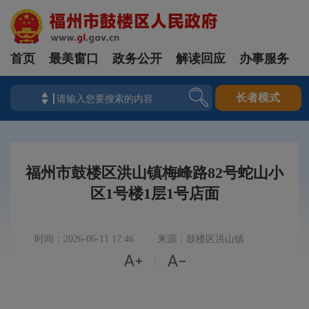
首页
最美窗口
政务公开
解读回应
办事服务
长者模式
福州市鼓楼区洪山镇梅峰路82号蛇山小
区1号楼1层1号店面
时间：2026-06-11 17:46
来源：鼓楼区洪山镇


|