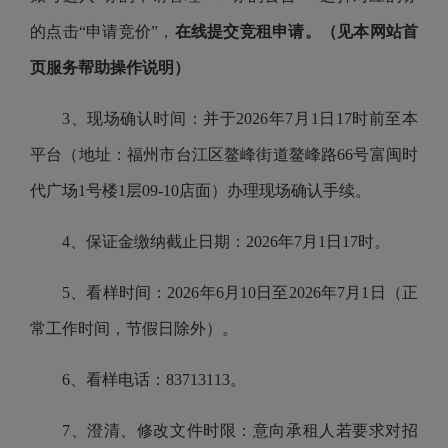
的点击“申请竞价”，
在线提交竞租申请。（见本网站首
页服务帮助操作说明）
3、现场确认时间：并于2026年7月1日17时前至本
平台（地址：福州市台江区鳌峰街道鳌峰路66号富闽时
代广场1号楼1层09-10店面）办理现场确认手续。
4、保证金缴纳截止日期：2026年7月1日17时。
5、看样时间：2026年6月10日至2026年7月1日（正
常工作时间，节假日除外）。
6、看样电话：83713113。
7、澄清、修改文件时限：意向承租人若要求对招