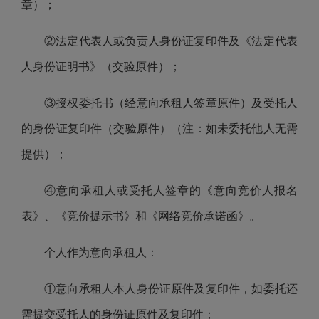
章）；
②法定代表人或负责人身份证复印件及《法定代表
人身份证明书》（交验原件）；
③授权委托书（经意向承租人签章原件）及受托人
的身份证复印件（交验原件）（注：如未委托他人无需
提供）；
④意向承租人或受托人签章的《意向竞价人报名
表》、《竞价提示书》和《网络竞价承诺函》。
个人作为意向承租人：
①意向承租人本人身份证原件及复印件，如委托还
需提交受托人的身份证原件及复印件；