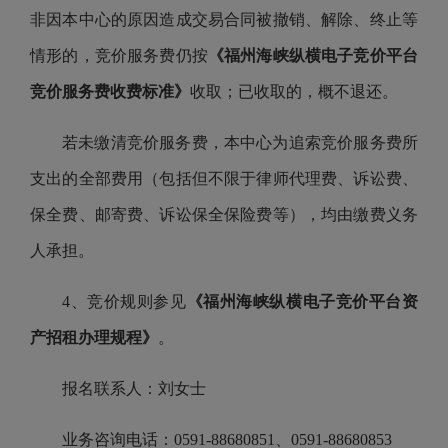
非因本中心的原因造成交易合同被撤销、解除、终止等
情形的，竞价服务费仍按
《福州海峡纵横电子竞价平台
竞价服务费收费标准》
收取；已收取的，概不退还。
若未缴清竞价服务费，本中心为追索竞价服务费所
支出的全部费用（包括但不限于律师代理费、诉讼费、
保全费、邮寄费、诉讼保全保险费等），均由缴费义务
人承担。
4、竞价规则参见
《福州海峡纵横电子竞价平台资
产招租办理规程》
。
报名联系人：刘女士
业务咨询电话：0591-88680851、0591-88680853