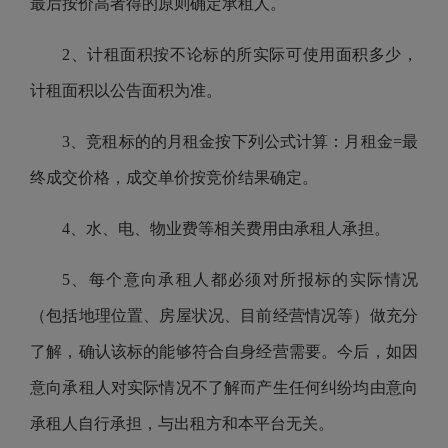
最后按价高者得的原则确定承租人。
2、计租面积按不论标的所实际可使用面积多少，
计租面积以公告面积为准。
3、竞租标的的月租金按下列公式计算：月租金=最
终成交价格，成交单价按竞价结果确定。
4、水、电、物业费等相关费用由承租人承担。
5、每个意向承租人都必须对所报标的实际情况
（包括地理位置、房屋状况、目前经营情况等）做充分
了解，确认该标的能够符合自身经营需要。今后，如因
意向承租人对实际情况不了解而产生任何纠纷均由意向
承租人自行承担，与出租方和本平台无关。