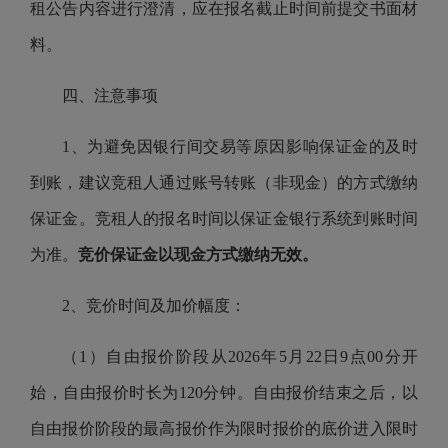
租公告内容进行澄清，应在报名截止时间前提交书面材
料。
四、注意事项
1、为避免因银行间交易等原因影响保证金的及时
到账，建议竞租人通过账号转账（非现金）的方式缴纳
保证金。竞租人的报名时间以保证金银行系统到账时间
为准。
竞价保证金以现金方式缴纳无效。
2、竞价时间及加价幅度：
（1）自由报价阶段从2026年5月22日9点00分开
始，自由报价时长为120分钟。自由报价结束之后，以
自由报价阶段的最高报价作为限时报价的底价进入限时