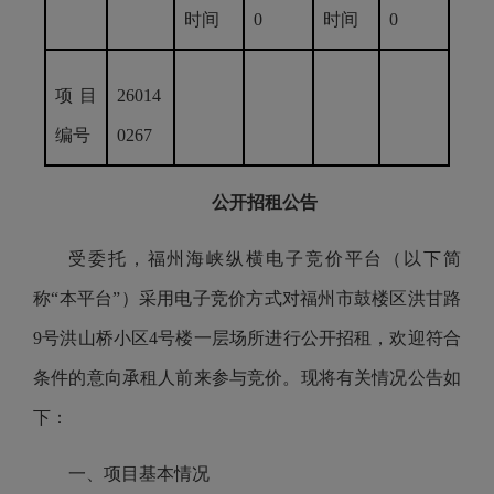
时间
0
时间
0
项目
26014
编号
0267
公开招租公告
受委托，福州海峡纵横电子竞价平台（以下简
称“本平台”）采用电子竞价方式对福州市鼓楼区洪甘路
9号洪山桥小区4号楼一层场所进行公开招租，欢迎符合
条件的意向承租人前来参与竞价。现将有关情况公告如
下：
一、项目基本情况