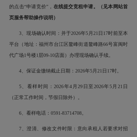
的点击“申请竞价”，
在线提交竞租申请。（见本网站首
页服务帮助操作说明）
3、现场确认时间：并于2026年5月21日17时前至本
平台（地址：福州市台江区鳌峰街道鳌峰路66号富闽时
代广场1号楼1层09-10店面）办理现场确认手续。
4、保证金缴纳截止日期：2026年5月21日17时。
5、看样时间：2026年4月29日至2026年5月21日
（正常工作时间，节假日除外）。
6、看样电话：0591-83714708。
7、澄清、修改文件时限：意向承租人若要求对招