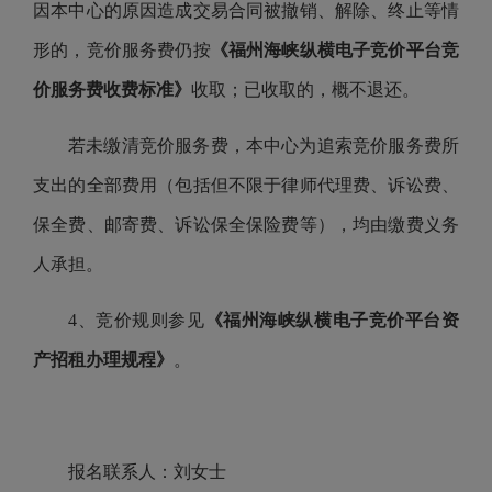
因本中心的原因造成交易合同被撤销、解除、终止等情
形的，竞价服务费仍按
《福州海峡纵横电子竞价平台竞
价服务费收费标准》
收取；已收取的，概不退还。
若未缴清竞价服务费，本中心为追索竞价服务费所
支出的全部费用（包括但不限于律师代理费、诉讼费、
保全费、邮寄费、诉讼保全保险费等），均由缴费义务
人承担。
4、竞价规则参见
《福州海峡纵横电子竞价平台资
产招租办理规程》
。
报名联系人：刘女士