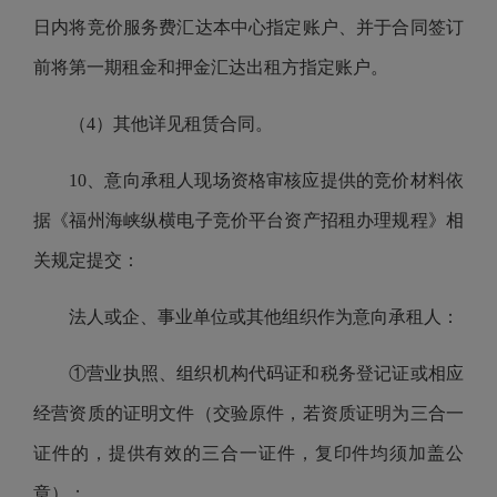
日内将竞价服务费汇达本中心指定账户、并于合同签订
前将第一期租金和押金汇达出租方指定账户。
（4）其他详见租赁合同。
10、意向承租人现场资格审核应提供的竞价材料依
据《福州海峡纵横电子竞价平台资产招租办理规程》相
关规定提交：
法人或企、事业单位或其他组织作为意向承租人：
①营业执照、组织机构代码证和税务登记证或相应
经营资质的证明文件（交验原件，若资质证明为三合一
证件的，提供有效的三合一证件，复印件均须加盖公
章）；