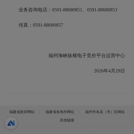
业务咨询电话：0591-88680851、0591-88680853
传真：0591-88680857
福州海峡纵横电子竞价平台运营中心
2026年4月29日
福建省政府网站
福建省各地市网站
福州市各县（市）区网站
其他链接