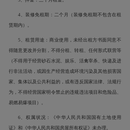
4、装修免租期：二个月（装修免租期不包含在租
赁期内）。
5、租赁用途：商业使用，未经出租方书面同意不
得随意更改并分割，不得分租、转租、任何形式联营等
（不得用于经营砂石水泥、娱乐、活禽宰杀、快递及进
行非法活动，或因生产经营造成环境污染及其他损害国
家、集体以及公共利益的，或有违反国家法律、法规行
为，不得经营国家明令禁止的违规违法项目和危险品、
易燃易爆项目）。
6、权属状况：《中华人民共和国国有土地使用
证》和《中华人民共和国房屋所有权证》未办理。