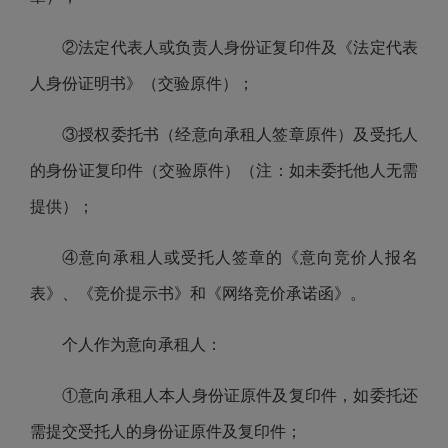
②法定代表人或负责人身份证复印件及《法定代表
人身份证明书》（交验原件）；
③授权委托书（经意向承租人签章原件）及受托人
的身份证复印件（交验原件）（注：如未委托他人无需
提供）；
④意向承租人或受托人签章的《意向竞价人报名
表》、《竞价提示书》和《网络竞价承诺函》。
个人作为意向承租人：
①意向承租人本人身份证原件及复印件，如委托还
需提交受托人的身份证原件及复印件；