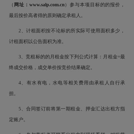
（
网址：www.salp.com.cn
）参与本项目标的的报价，
最后按价高者得的原则确定承租人。
2、计租面积按不论标的所实际可使用面积多少，
计租面积以公告面积为准。
3、竞租标的的月租金按下列公式计算：月租金=最
终成交价格，成交单价按竞价结果确定。
4、有水有电，水电等相关费用由承租人自行承
担。
5、合同签订前将第一期租金、押金汇达出租方指
定账户。