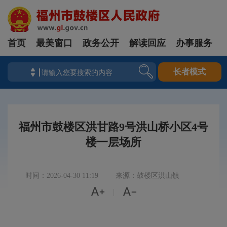
首页
最美窗口
政务公开
解读回应
办事服务
长者模式
福州市鼓楼区洪甘路9号洪山桥小区4号
楼一层场所
时间：2026-04-30 11:19
来源：鼓楼区洪山镇


|