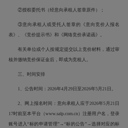
②授权委托书（经意向承租人签章原件）；
③意向承租人或受托人签章的《意向竞价人报名
表》、《竞价提示书》和《网络竞价承诺函》。
有关单位或个人按规定提交以上竞价材料，通过审
核并缴纳竞价保证金后，即成为竞租人。
三、时间安排
1、公告时间：2026年4月29日至2026年5月21日。
2、网上报名时间：意向承租人应于2026年5月21日
17时前至本平台（www.salp.com.cn）注册用户名，登录
账号进入“标的申请管理”→“标的公告”→选择对应的标