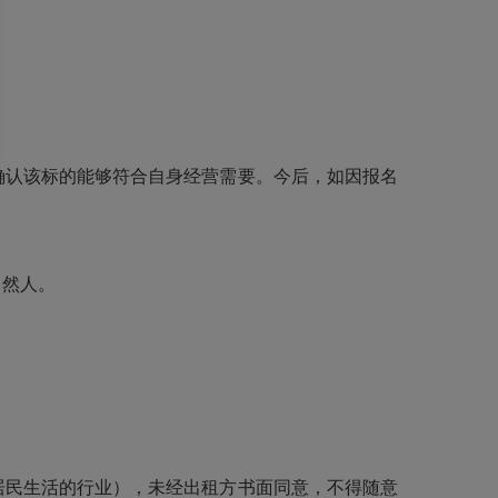
确认该标的能够符合自身经营需要。今后，如因报名
自然人。
居民生活的行业），未经出租方书面同意，不得随意