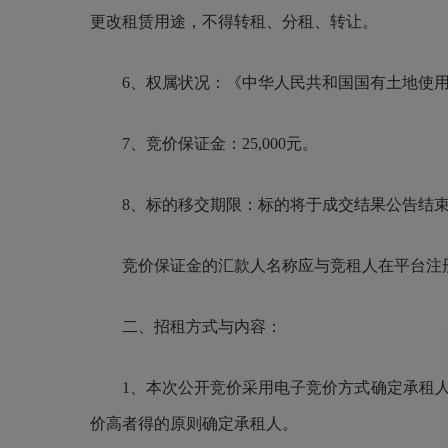
更改租赁用途，不得转租、分租、转让。
6、权属状况：《中华人民共和国国有土地使
7、竞价保证金：25,000元。
8、标的移交期限：标的将于成交结果公告结
竞价保证金的汇款人名称应与竞租人在平台注册
二、招租方式与内容：
1、本次公开竞价采用电子竞价方式确定承租人：
价高者得的原则确定承租人。