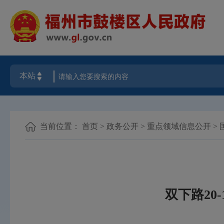
当前位置：
首页
>
政务公开
>
重点领域信息公开
>
双下路20