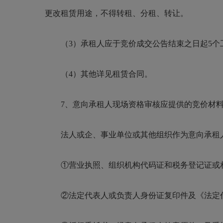
更改租赁用途，不得转租、分租、转让。
（3）承租人应于竞价成交公告结束之日起5
（4）其他详见租赁合同。
7、意向承租人现场资格审核应提供的竞价材
法人或企、事业单位或其他组织作为意向承租
①营业执照、组织机构代码证和税务登记证或
②法定代表人或负责人身份证复印件及《法定