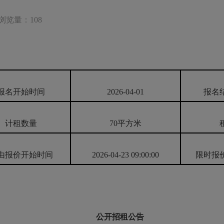
浏览量：108
报名开始时间
2026-04-01
报名
计租数量
70平方米
由报价开始时间
2026-04-23 09:00:00
限时报
公开招租公告