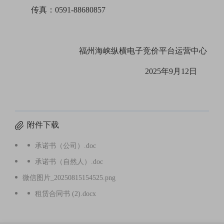
传真：
0591-88680857
福州海峡纵横电子竞价平台运营中心
2025年9月12日
附件下载
承诺书（公司）.doc
承诺书（自然人）.doc
微信图片_20250815154525.png
租赁合同书 (2).docx