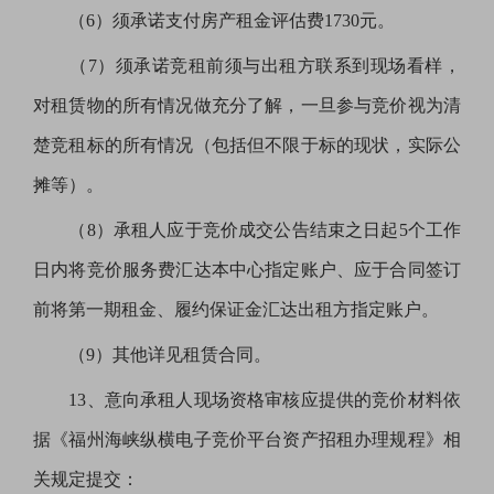
（
6）须承诺支付房产租金评估费1730元。
（
7）须承诺竞租前须与出租方联系到现场看样，
对租赁物的所有情况做充分了解，一旦参与竞价视为清
楚竞租标的所有情况（包括但不限于标的现状，实际公
摊等）。
（
8）承租人应于竞价成交公告结束之日起5个工作
日内将竞价服务费汇达本中心指定账户、应于合同签订
前将第一期租金、履约保证金汇达出租方指定账户。
（
9）其他详见租赁合同。
13、意向承租人现场资格审核应提供的竞价材料依
据《福州海峡纵横电子竞价平台资产招租办理规程》相
关规定提交：