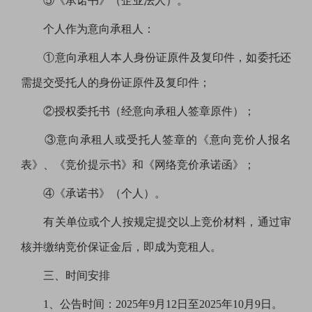
⑤《承诺书》（企业法人）。
个人作为意向承租人：
①意向承租人本人身份证原件及复印件，如委托还
需提交受托人的身份证原件及复印件；
②授权委托书（经意向承租人签章原件）；
③意向承租人或受托人签章的《意向竞价人报名
表》、《竞价提示书》和《网络竞价承诺函》；
④《承诺书》（个人）。
有关单位或个人按规定提交以上竞价材料，通过审
核并缴纳竞价保证金后，即成为竞租人。
三、时间安排
1、公告时间：2025年9月12日至2025年10月9日。