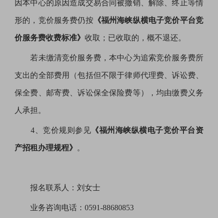
因本中心的原因造成交易合同被撤销、解除、终止等情
形的，竞价服务费仍按
《福州海峡纵横电子竞价平台竞
价服务费收费标准》
收取；已收取的，概不退还。
若未缴清竞价服务费，本中心为追索竞价服务费所
支出的全部费用（包括但不限于律师代理费、诉讼费、
保全费、邮寄费、诉讼保全保险费等），均由缴费义务
人承担。
4、竞价规则参见
《福州海峡纵横电子竞价平台资
产招租办理规程》
。
报名联系人：刘女士
业务咨询电话：
0591-88680853