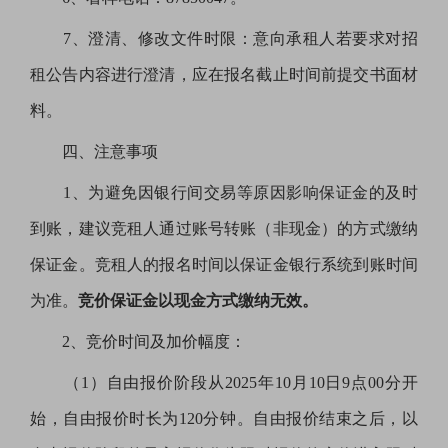
7、澄清、修改文件时限：意向承租人若要求对招
租公告内容进行澄清，应在报名截止时间前提交书面材
料。
四、注意事项
1、为避免因银行间交易等原因影响保证金的及时
到账，建议竞租人通过账号转账（非现金）的方式缴纳
保证金。竞租人的报名时间以保证金银行系统到账时间
为准。
竞价保证金以现金方式缴纳无效。
2、竞价时间及加价幅度：
（
1）自由报价阶段从2025年10月10日9点00分开
始，自由报价时长为120分钟。自由报价结束之后，以