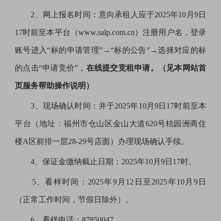
2、网上报名时间：意向承租人应于2025年10月9日
17时前至本平台（www.salp.com.cn）注册用户名，登录
账号进入“标的申请管理”→“标的公告”→选择对应的标
的点击“申请竞价”，
在线提交竞租申请。（见本网站首
页服务帮助操作说明）
3、现场确认时间：并于2025年10月9日17时前至本
平台（地址：福州市仓山区金山大道620号桔园洲商住
楼A区前排一层28-29号店面）办理现场确认手续。
4、保证金缴纳截止日期：2025年10月9日17时。
5、看样时间：2025年9月12日至2025年10月9日
（正常工作时间，节假日除外）。
6、看样电话：87850047。