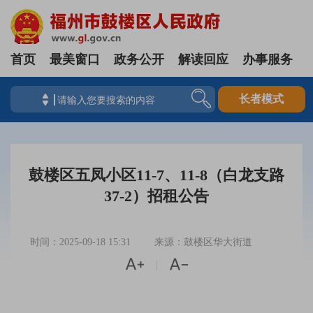
首页
最美窗口
政务公开
解读回应
办事服务
长者模式
鼓楼区五凤小区11-7、11-8（白龙支路
37-2）招租公告
时间：2025-09-18 15:31
来源：鼓楼区华大街道


|