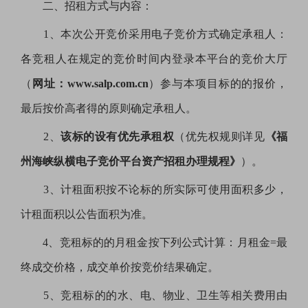
二、招租方式与内容：
1、本次公开竞价采用电子竞价方式确定承租人：
各竞租人在规定的竞价时间内登录本平台的竞价大厅
（
网址：
www.salp.com.cn
）参与本项目标的的报价，
最后按价高者得的原则确定承租人。
2、
该标的设有优先承租权
（优先权规则详见
《福
州海峡纵横电子竞价平台资产招租办理规程》
）。
3、计租面积按不论标的所实际可使用面积多少，
计租面积以公告面积为准。
4、竞租标的的月租金按下列公式计算：月租金=最
终成交价格，成交单价按竞价结果确定。
5、竞租标的的水、电、物业、卫生等相关费用由