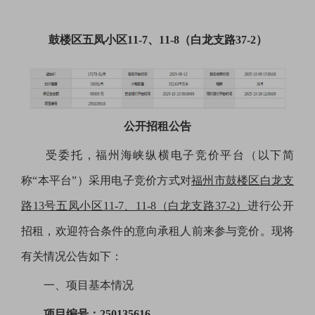
鼓楼区五凤小区
11-7、11-8（白龙支路37-2）
公开招租公告
受委托，福州海峡纵横电子竞价平台（以下简
称
“本平台”）采用电子竞价方式对
福州市鼓楼区白龙支
路
13号五凤小区11-7、11-8（白龙支路37-2）
进行公开
招租，欢迎符合条件的意向承租人前来参与竞价。现将
有关情况公告如下：
一、项目基本情况
项目编号：
250135616