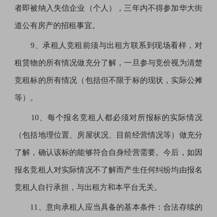
者即被纳入失信企业（个人），三年内不得参加华大街
道公有房产的招租事宜。
9、承租人竞租前须与出租方联系到现场看样，对
租赁物的所有情况做充分了解，一旦参与竞价视为清楚
竞租标的所有情况（包括但不限于标的现状，实际公摊
等）。
10、每个报名竞租人都必须对所报标的实际情况
（包括地理位置、房屋状况、目前经营情况等）做充分
了解，确认该标的能够符合自身经营需要。今后，如因
报名竞租人对实际情况不了解而产生任何纠纷均由报名
竞租人自行承担，与出租方和本平台无关。
11、意向承租人应当具备的基本条件：合法存续的