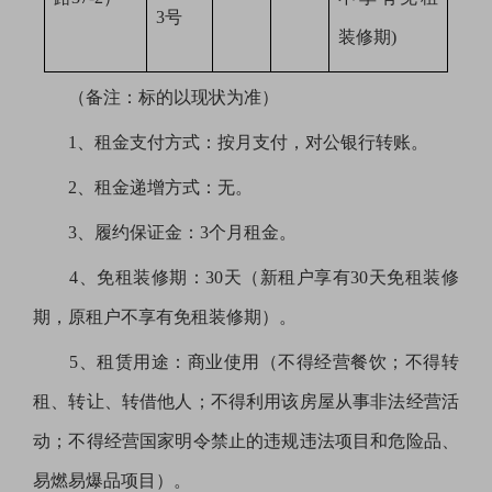
3号
装修期)
（备注：标的以现状为准）
1、租金支付方式：按月支付，对公银行转账。
2、租金递增方式：无。
3、履约保证金：3个月租金。
4、免租装修期：30天（新租户享有30天免租装修
期，原租户不享有免租装修期）。
5、租赁用途：商业使用（不得经营餐饮；不得转
租、转让、转借他人；不得利用该房屋从事非法经营活
动；不得经营国家明令禁止的违规违法项目和危险品、
易燃易爆品项目）。