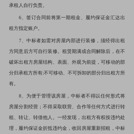
承租人自行负责。
6、签订合同前将第一期租金、履约保证金汇达出
租方指定账户。
7、中标者如需对房屋内部进行装修，须经得出租
方同意后方可自行装修。租赁期满或合同解除后，在不
破坏出租方房屋结构、表面、外观为前提，可移动的部
分归承租方所有;不可移动、不可拆卸的部分归出租方所
有。
8、为便于管理该房屋，中标者不得以任何形式将
房屋分割经营；不得采取联营、合作等任何方式进行转
租、转让、转借他人。一经发现，出租方有权按违约处
理，履约保证金折抵违约金，收回房屋重新招租，中标