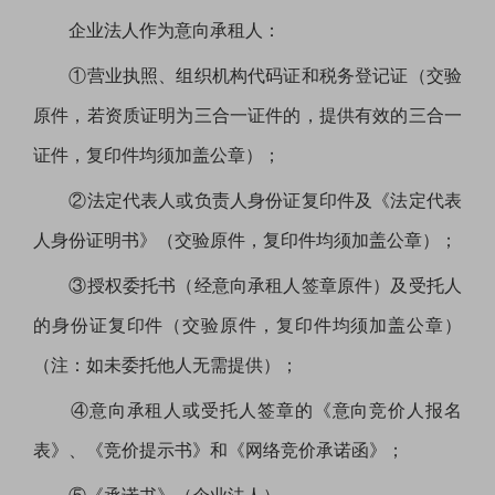
企业法人作为意向承租人：
①营业执照、组织机构代码证和税务登记证（交验
原件，若资质证明为三合一证件的，提供有效的三合一
证件，复印件均须加盖公章）；
②法定代表人或负责人身份证复印件及《法定代表
人身份证明书》（交验原件，复印件均须加盖公章）；
③授权委托书（经意向承租人签章原件）及受托人
的身份证复印件（交验原件，复印件均须加盖公章）
（注：如未委托他人无需提供）；
④意向承租人或受托人签章的《意向竞价人报名
表》、《竞价提示书》和《网络竞价承诺函》；