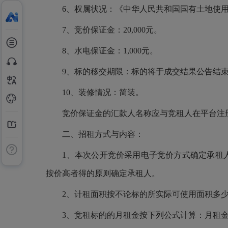
6、权属状况：《中华人民共和国国有土地使
7、竞价保证金：20,000元。
8、水电保证金：1,000元。
9、标的移交期限：标的将于成交结果公告结
10、装修情况：简装。
竞价保证金的汇款人名称应与竞租人在平台注
二、招租方式与内容：
1、本次公开竞价采用电子竞价方式确定承租
按价高者得的原则确定承租人。
2、计租面积按不论标的所实际可使用面积多
3、竞租标的的月租金按下列公式计算：月租