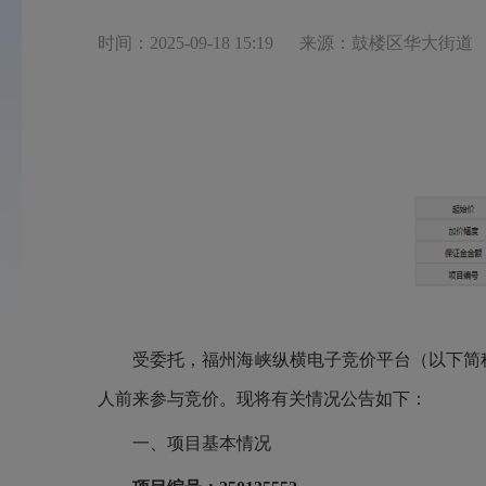
时间：2025-09-18 15:19
来源：鼓楼区华大街道
受委托，福州海峡纵横电子竞价平台（以下简
人前来参与竞价。现将有关情况公告如下：
一、项目基本情况