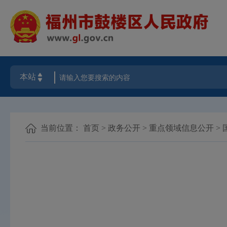
当前位置：
首页
>
政务公开
>
重点领域信息公开
>