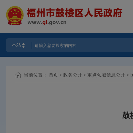
当前位置：
首页
>
政务公开
>
重点领域信息公开
>
鼓