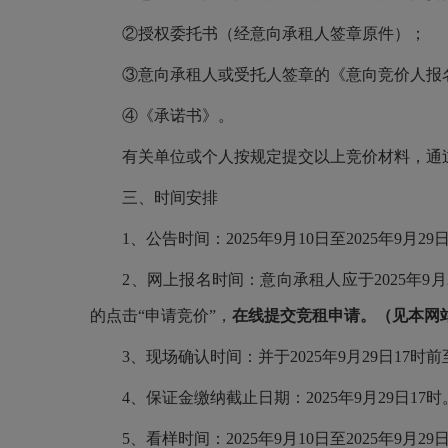
②授权委托书（经意向承租人签章原件）；
③意向承租人或受托人签章的《意向竞价人报
④《承诺书》。
有关单位或个人按规定提交以上竞价材料，通
三、时间安排
1、公告时间：2025年9月10日至2025年9月29
2、网上报名时间：意向承租人应于2025年9月2
的点击“申请竞价”，
在线提交竞租申请。（见本网
3、现场确认时间：并于2025年9月29日17
4、保证金缴纳截止日期：2025年9月29日17时
5、看样时间：2025年9月10日至2025年9