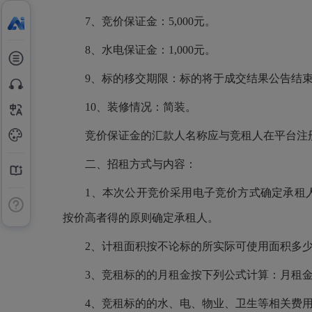
7、竞价保证金：5,000元。
8、水电保证金：1,000元。
9、标的移交期限：标的将于成交结果公告结
10、装修情况：简装。
竞价保证金的汇款人名称应与竞租人在平台注
二、招租方式与内容：
1、本次公开竞价采用电子竞价方式确定承租
按价高者得的原则确定承租人。
2、计租面积按不论标的所实际可使用面积多
3、竞租标的的月租金按下列公式计算：月租
4、竞租标的的水、电、物业、卫生等相关费