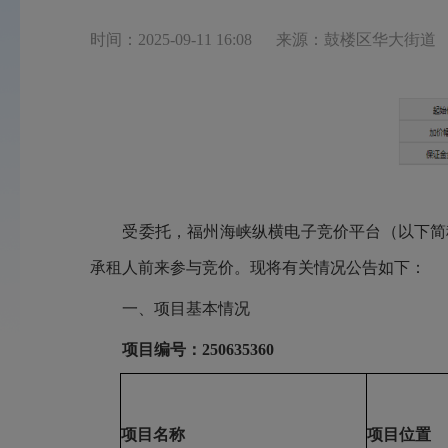
时间：2025-09-11 16:08
来源：鼓楼区华大街道
受委托，福州海峡纵横电子竞价平台（以下简
承租人前来参与竞价。现将有关情况公告如下：
一、项目基本情况
项目编号：
250635360
项目名称
项目位置