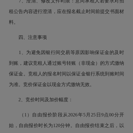
7、澄清、修改文件时限：意向承租人若要求对招
租公告内容进行澄清，应在报名截止时间前提交书面材
料。
四、注意事项
1、为避免因银行间交易等原因影响保证金的及时
到账，建议竞租人通过账号转账（非现金）的方式缴纳
保证金。竞租人的报名时间以保证金银行系统到账时间
为准。
竞价保证金以现金方式缴纳无效。
2、竞价时间及加价幅度：
（1）自由报价阶段从2026年5月25日9点00分开
始，自由报价时长为120分钟。自由报价结束之后，以