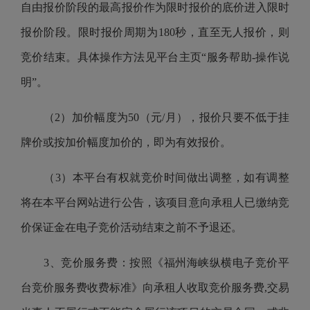
自由报价阶段的最高报价作为限时报价的底价进入限时
报价阶段。限时报价周期为180秒，直至无人报价，则
竞价结束。具体操作方法见平台主页
“服务帮助-操作说
明”
。
（2）加价幅度为50（元/月），报价只要不低于挂
牌价或按加价幅度加价的，即为有效报价。
（3）本平台有权就竞价时间做出调整，如有调整
将在本平台网站进行公告，
该项目意向承租人已缴纳竞
价保证金在电子竞价活动结束之前不予退还
。
3、竞价服务费：按照
《福州海峡纵横电子竞价平
台竞价服务费收费标准》
向承租人收取竞价服务费,交易