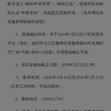
账号进入“标的申请管理”→“标的公告”→选择对应的标
的点击“申请竞价”，
在线提交竞租申请。（见本网站首
页服务帮助操作说明）
3、现场确认时间：并于2026年5月22日17时前至本
平台（地址：福州市台江区鳌峰街道鳌峰路66号富闽时
代广场1号楼1层09-10店面）办理现场确认手续。
4、保证金缴纳截止日期：2026年5月22日17时。
5、看样时间：2026年4月30日至2026年5月22日
（正常工作时间，节假日除外）。
6、看样电话：13509337747。