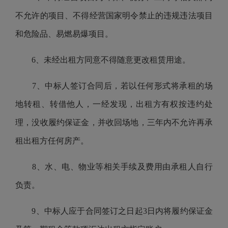
不允许的项目、不得经营国家明令禁止的违规违法项目
和危险品、易燃易爆项目。
6、未经出租方同意不得随意更改租赁用途。
7、中标人签订合同后，若以任何形式将承租的场
地转租、转借他人，一经发现，出租方有权按违约处
理，没收履约保证金，并收回场地，三年内不允许再承
租出租方任何房产。
8、水、电、物业等相关手续及费用由承租人自行
负责。
9、中标人应于合同签订之日起3日内将履约保证金