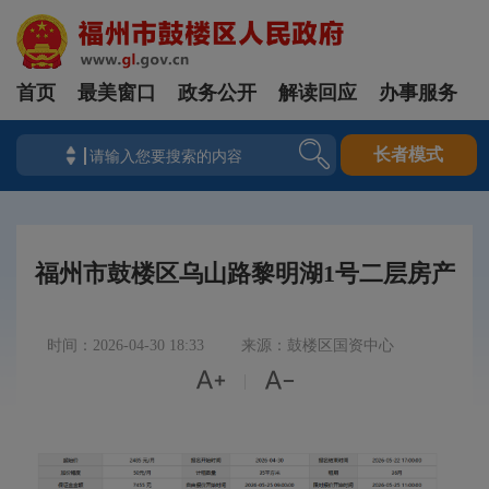
首页
最美窗口
政务公开
解读回应
办事服务
长者模式
福州市鼓楼区乌山路黎明湖1号二层房产
时间：2026-04-30 18:33
来源：鼓楼区国资中心


|