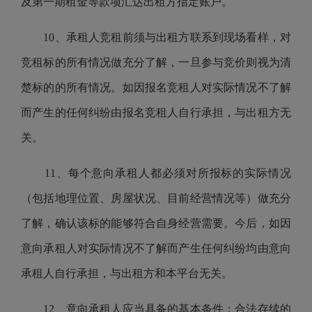
及第一期租金等款项汇达出租方指定账户。
10、承租人竞租前须与出租方联系到现场看样，对
竞租标的所有情况做充分了解，一旦参与竞价则视为清
楚标的的所有情况。如因报名竞租人对实际情况不了解
而产生的任何纠纷由报名竞租人自行承担，与出租方无
关。
11、每个意向承租人都必须对所报标的实际情况
（包括地理位置、房屋状况、目前经营情况等）做充分
了解，确认该标的能够符合自身经营需要。今后，如因
意向承租人对实际情况不了解而产生任何纠纷均由意向
承租人自行承担，与出租方和本平台无关。
12、意向承租人应当具备的基本条件：合法存续的