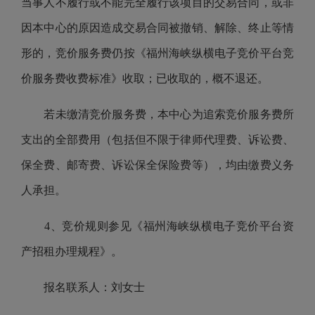
当事人不履行或不能完全履行该项目的交易合同，或非
因本中心的原因造成交易合同被撤销、解除、终止等情
形的，竞价服务费仍按
《福州海峡纵横电子竞价平台竞
价服务费收费标准》
收取；已收取的，概不退还。
若未缴清竞价服务费，本中心为追索竞价服务费所
支出的全部费用（包括但不限于律师代理费、诉讼费、
保全费、邮寄费、诉讼保全保险费等），均由缴费义务
人承担。
4、竞价规则参见
《福州海峡纵横电子竞价平台资
产招租办理规程》
。
报名联系人：刘女士