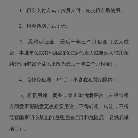
1、租金支付方式：按月支付，先交租金后使用。
2、租金递增方式：无。
3、履约保证金：最后一年三个月租金（法人或
企、事业单位或其他组织的法定代表人
或自然人信用茉
莉分达到720分及以上改为最后一年二个月租金
）。
4、装修免租期：1个月（不含在租赁期限内）。
5、租赁用途：商业，禁止重油烟餐饮（未经出租
方同意不得随意更改租赁用途，不得转租、转让，不得
经营国家明令禁止的违规违法项目和危险品、易燃易爆
项目）。