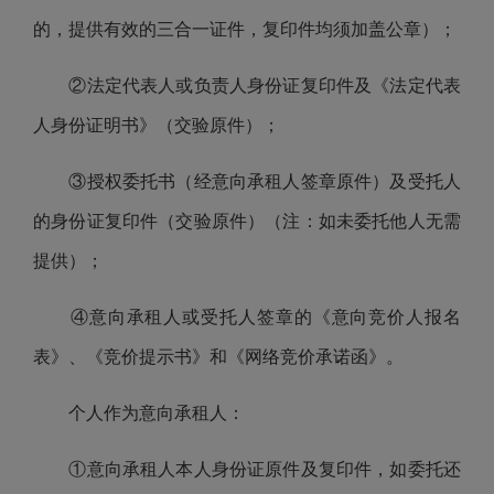
的，提供有效的三合一证件，复印件均须加盖公章）；
②法定代表人或负责人身份证复印件及《法定代表
人身份证明书》（交验原件）；
③授权委托书（经意向承租人签章原件）及受托人
的身份证复印件（交验原件）（注：如未委托他人无需
提供）；
④意向承租人或受托人签章的《意向竞价人报名
表》、《竞价提示书》和《网络竞价承诺函》。
个人作为意向承租人：
①意向承租人本人身份证原件及复印件，如委托还