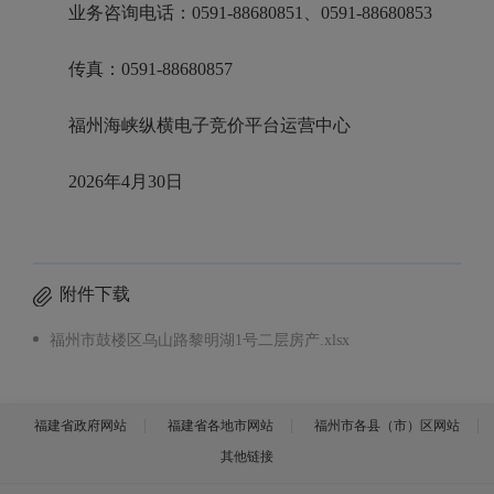
业务咨询电话：0591-88680851、0591-88680853
传真：0591-88680857
福州海峡纵横电子竞价平台运营中心
2026年4月30日
附件下载
福州市鼓楼区乌山路黎明湖1号二层房产.xlsx
福建省政府网站
福建省各地市网站
福州市各县（市）区网站
其他链接