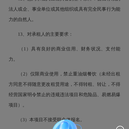
法人或企、事业单位或其他组织或具有完全民事行为能
力的自然人。
13、对承租人的主要要求：
（1）具有良好的商业信用、财务状况、支付能
力。
（2）仅限商业使用，禁止重油烟餐饮（未经出租
方同意不得随意更改租赁用途，不得转租、转让，不得
经营国家明令禁止的违规违法项目和危险品、易燃易爆
项目）。
（3）本项目不接受联合体报名。