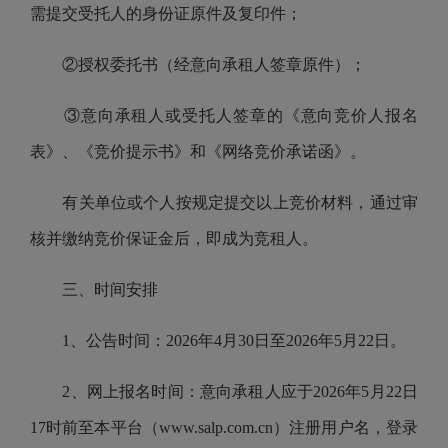
需提交受托人的身份证原件及复印件；
②授权委托书（经意向承租人签章原件）；
③意向承租人或受托人签章的《意向竞价人报名
表》、《竞价提示书》和《网络竞价承诺函》。
有关单位或个人按规定提交以上竞价材料，通过审
核并缴纳竞价保证金后，即成为竞租人。
三、时间安排
1、公告时间：2026年4月30日至2026年5月22日。
2、网上报名时间：意向承租人应于2026年5月22日
17时前至本平台（www.salp.com.cn）注册用户名，登录