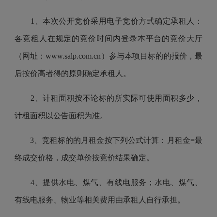
1、本次公开竞价采用电子竞价方式确定承租人：
各竞租人在规定的竞价时间内登录本平台的竞价大厅
（网址：www.salp.com.cn）参与本项目标的的报价，最
后按价高者得的原则确定承租人。
2、计租面积按不论标的所实际可使用面积多少，
计租面积以公告面积为准。
3、竞租标的的月租金按下列公式计算：月租金=最
终成交价格，成交单价按竞价结果确定。
4、提供水电、煤气、有线电服务；水电、煤气、
有线电服务、物业等相关费用由承租人自行承担。