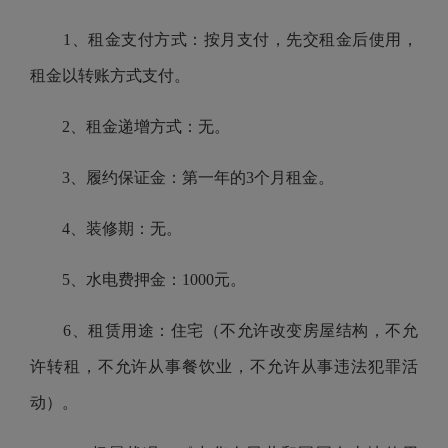
1、租金支付方式：按月支付，先交租金后使用，
租金以转账方式支付。
2、租金递增方式：无。
3、履约保证金：第一年的3个月租金。
4、装修期：无。
5、水电费押金：1000元。
6、租赁用途：住宅（不允许改变房屋结构，不允
许转租，不允许从事餐饮业，不允许从事违法犯罪活
动）。