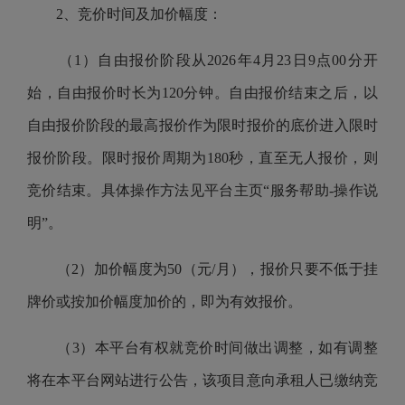
2、竞价时间及加价幅度：
（1）自由报价阶段从2026年4月23日9点00分开
始，自由报价时长为120分钟。自由报价结束之后，以
自由报价阶段的最高报价作为限时报价的底价进入限时
报价阶段。限时报价周期为180秒，直至无人报价，则
竞价结束。具体操作方法见平台主页“服务帮助-操作说
明”。
（2）加价幅度为50（元/月），报价只要不低于挂
牌价或按加价幅度加价的，即为有效报价。
（3）本平台有权就竞价时间做出调整，如有调整
将在本平台网站进行公告，该项目意向承租人已缴纳竞