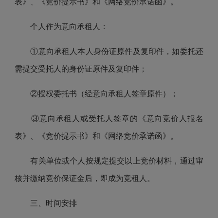
表》、《竞价提示书》和《网络竞价承诺函》。
个人作为意向承租人：
①意向承租人本人身份证原件及复印件，如委托还
需提交受托人的身份证原件及复印件；
②授权委托书（经意向承租人签章原件）；
③意向承租人或受托人签章的《意向竞价人报名
表》、《竞价提示书》和《网络竞价承诺函》。
有关单位或个人按规定提交以上竞价材料，通过审
核并缴纳竞价保证金后，即成为竞租人。
三、时间安排