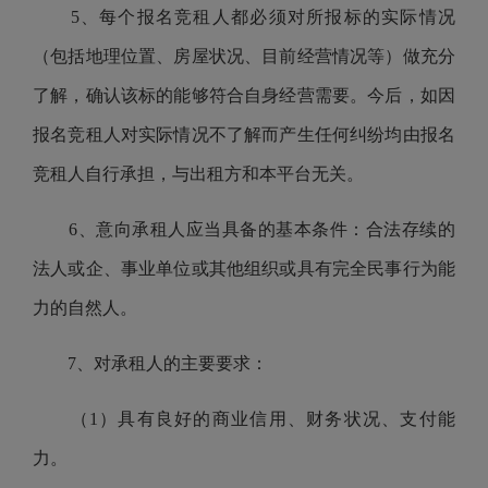
5、每个报名竞租人都必须对所报标的实际情况
（包括地理位置、房屋状况、目前经营情况等）做充分
了解，确认该标的能够符合自身经营需要。今后，如因
报名竞租人对实际情况不了解而产生任何纠纷均由报名
竞租人自行承担，与出租方和本平台无关。
6、意向承租人应当具备的基本条件：合法存续的
法人或企、事业单位或其他组织或具有完全民事行为能
力的自然人。
7、对承租人的主要要求：
（1）具有良好的商业信用、财务状况、支付能
力。