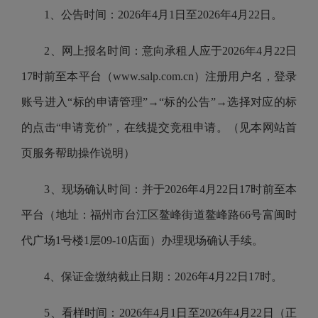
1、公告时间：2026年4月1日至2026年4月22日。
2、网上报名时间：意向承租人应于2026年4月22日
17时前至本平台（www.salp.com.cn）注册用户名，登录
账号进入“标的申请管理”→“标的公告”→选择对应的标
的点击“申请竞价”，在线提交竞租申请。（见本网站首
页服务帮助操作说明）
3、现场确认时间：并于2026年4月22日17时前至本
平台（地址：福州市台江区鳌峰街道鳌峰路66号富闽时
代广场1号楼1层09-10店面）办理现场确认手续。
4、保证金缴纳截止日期：2026年4月22日17时。
5、看样时间：2026年4月1日至2026年4月22日（正