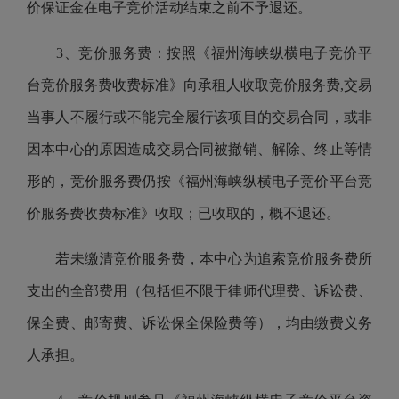
价保证金在电子竞价活动结束之前不予退还。
3、竞价服务费：按照《福州海峡纵横电子竞价平
台竞价服务费收费标准》向承租人收取竞价服务费,交易
当事人不履行或不能完全履行该项目的交易合同，或非
因本中心的原因造成交易合同被撤销、解除、终止等情
形的，竞价服务费仍按《福州海峡纵横电子竞价平台竞
价服务费收费标准》收取；已收取的，概不退还。
若未缴清竞价服务费，本中心为追索竞价服务费所
支出的全部费用（包括但不限于律师代理费、诉讼费、
保全费、邮寄费、诉讼保全保险费等），均由缴费义务
人承担。