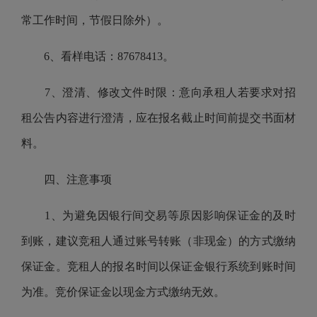
常工作时间，节假日除外）。
6、看样电话：87678413。
7、澄清、修改文件时限：意向承租人若要求对招
租公告内容进行澄清，应在报名截止时间前提交书面材
料。
四、注意事项
1、为避免因银行间交易等原因影响保证金的及时
到账，建议竞租人通过账号转账（非现金）的方式缴纳
保证金。竞租人的报名时间以保证金银行系统到账时间
为准。竞价保证金以现金方式缴纳无效。