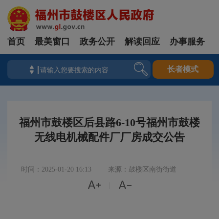
首页
最美窗口
政务公开
解读回应
办事服务
长者模式
福州市鼓楼区后县路6-10号福州市鼓楼
无线电机械配件厂厂房成交公告
时间：2025-01-20 16:13
来源：鼓楼区南街街道


|