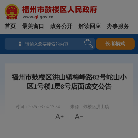
首页
最美窗口
政务公开
解读回应
办事服务
长者模式
福州市鼓楼区洪山镇梅峰路82号蛇山小
区1号楼1层8号店面成交公告
时间：2025-03-04 17:54
来源：鼓楼区洪山镇


|