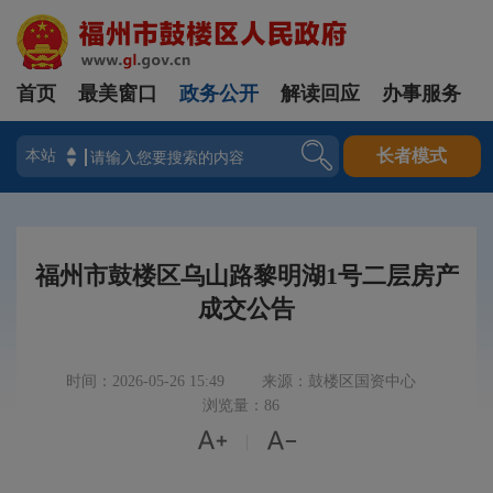
首页
最美窗口
政务公开
解读回应
办事服务
登录
长者模式
福州市鼓楼区乌山路黎明湖1号二层房产
成交公告
时间：2026-05-26 15:49
来源：鼓楼区国资中心
浏览量：86


|