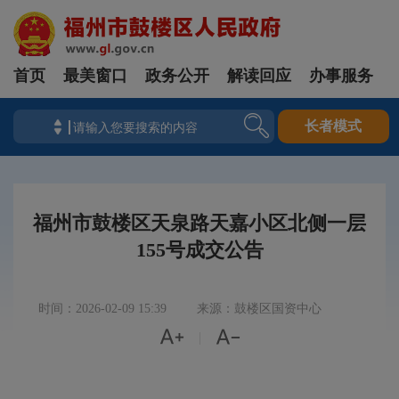
首页
最美窗口
政务公开
解读回应
办事服务
长者模式
福州市鼓楼区天泉路天嘉小区北侧一层
155号成交公告
时间：2026-02-09 15:39
来源：鼓楼区国资中心


|