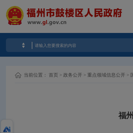
当前位置：
首页
>
政务公开
>
重点领域信息公开
>
福