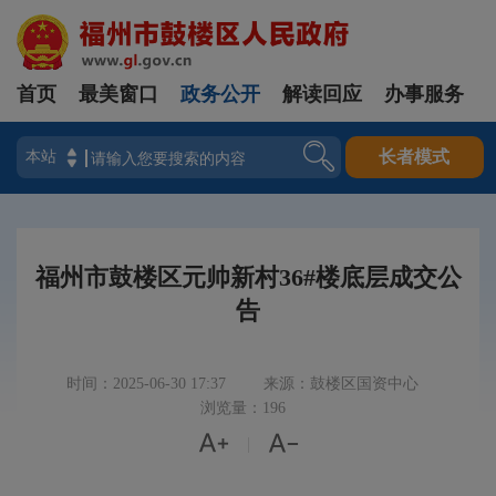
首页
最美窗口
政务公开
解读回应
办事服务
登录
长者模式
福州市鼓楼区元帅新村36#楼底层成交公
告
时间：2025-06-30 17:37
来源：鼓楼区国资中心
浏览量：196


|