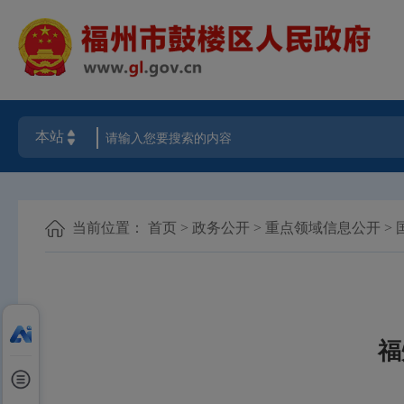
当前位置：
首页
>
政务公开
>
重点领域信息公开
>
福