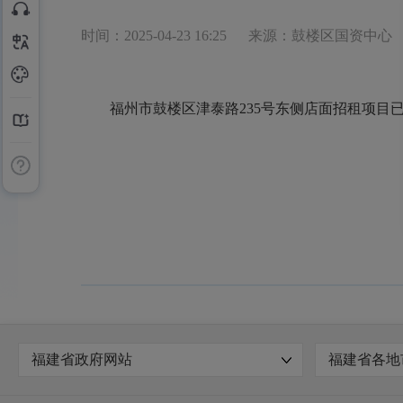
时间：2025-04-23 16:25
来源：鼓楼区国资中心
福州市鼓楼区津泰路235号东侧店面招租项目已于
福建省政府网站
福建省各地