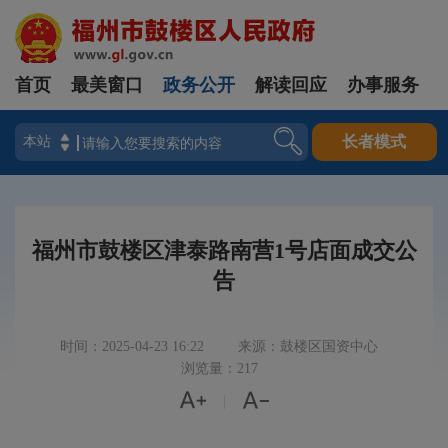
首页
最美窗口
政务公开
解读回应
办事服务
登录
长者模式
福州市鼓楼区津泰路南营1号店面成交公
告
时间：2025-04-23 16:22
来源：鼓楼区国资中心
浏览量：217


|