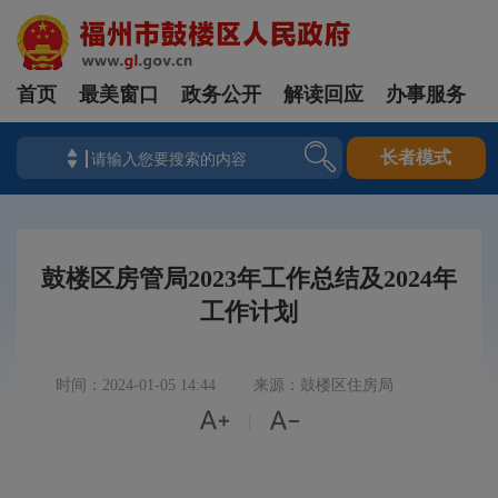
首页
最美窗口
政务公开
解读回应
办事服务
长者模式
鼓楼区房管局2023年工作总结及2024年
工作计划
时间：2024-01-05 14:44
来源：鼓楼区住房局


|