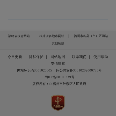
福建省政府网站
福建省各地市网站
福州市各县（市）区网站
其他链接
今日更新
|
隐私保护
|
网站地图
|
联系我们
|
使用帮助
|
友情链接
网站标识码3501020005
闽公网安备35010202000735号
闽ICP备08100339号
版权所有：© 福州市鼓楼区人民政府