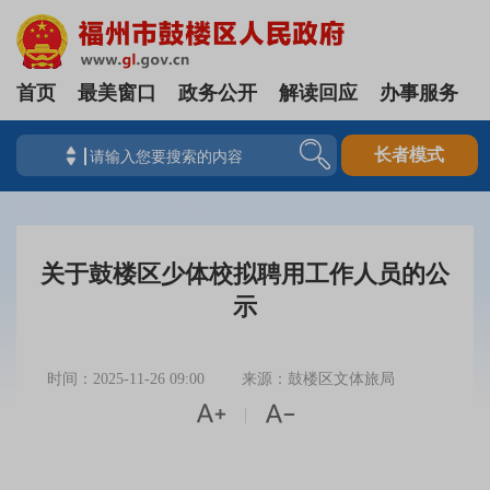
首页
最美窗口
政务公开
解读回应
办事服务
长者模式
关于鼓楼区少体校拟聘用工作人员的公
示
时间：2025-11-26 09:00
来源：鼓楼区文体旅局


|