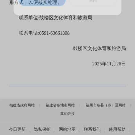
系方式，以便核实处理。
开启
关闭
联系单位:鼓楼区文化体育和旅游局
联系电话:0591-63661808
鼓楼区文化体育和旅游局
2025年11月26日
福建省政府网站
福建省各地市网站
福州市各县（市）区网站
其他链接
今日更新
|
隐私保护
|
网站地图
|
联系我们
|
使用帮助
|