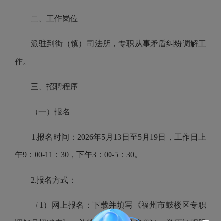
二、工作岗位
派驻到街（镇）司法所，专职从事矛盾纠纷调解工
作。
三、招聘程序
（一）报名
1.报名时间：2026年5月13日至5月19日，工作日上
午9：00-11：30，下午3：00-5：30。
2.报名方式：
（1）网上报名：下载并填写《福州市鼓楼区专职