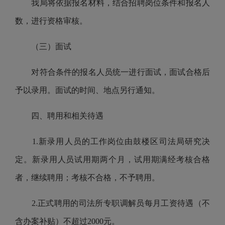
我局将依据报名材料，结合招聘岗位条件和报名人
数，进行资格审核。
（三）面试
对符合条件的报名人员统一进行面试，面试合格后
予以录用。面试的时间、地点另行通知。
四、聘用和相关待遇
1.新录用人员的工作岗位由鼓楼区司法局研究决
定。新录用人员试用期两个月，试用期满经考核合格
者，继续聘用；考核不合格，不予聘用。
2.正式聘用的司法所专职调解员每月工资待遇（不
含办案补贴）不超过2000元。