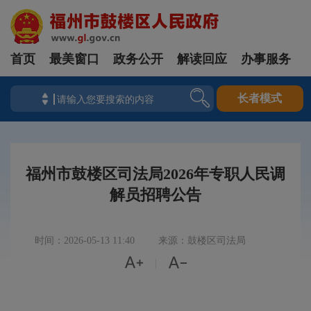
首页
最美窗口
政务公开
解读回应
办事服务
长者模式
福州市鼓楼区司法局2026年专职人民调
解员招聘公告
时间：2026-05-13 11:40
来源：鼓楼区司法局


|