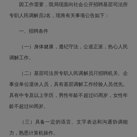
因工作需要，我局现面向社会公开招聘基层司法所
专职人民调解员2名，现将有关事项公告如下：
一、招聘条件
（一）身体健康，遵纪守法，公道正派，热心人民
调解工作。
（二）基层司法所专职人民调解员只招聘机关、企
事业单位退休人员，具有基层调解工作经验人员优先。
具有中专及以上学历，男性年龄不超过65周岁，女性年
龄不超过60周岁。
（三）具备一定的语言、文字表达和沟通协调能
力，熟悉计算机操作。