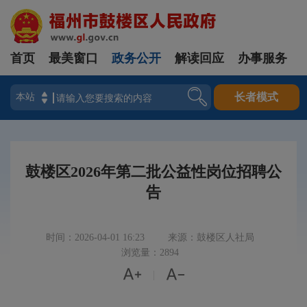
首页
最美窗口
政务公开
解读回应
办事服务
登录
长者模式
鼓楼区2026年第二批公益性岗位招聘公
告
时间：2026-04-01 16:23
来源：鼓楼区人社局
浏览量：2894


|