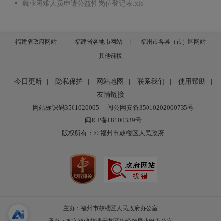
就业困难人员申请公益性岗位登记表.xls
福建省政府网站
福建省各地市网站
福州市各县（市）区网站
其他链接
今日更新
|
隐私保护
|
网站地图
|
联系我们
|
使用帮助
|
友情链接
网站标识码3501020005
闽公网安备35010202000735号
闽ICP备08100339号
版权所有：© 福州市鼓楼区人民政府
主办：福州市鼓楼区人民政府办公室