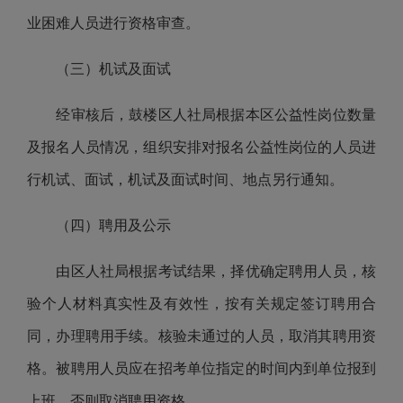
业困难人员进行资格审查。
（三）机试及面试
经审核后，鼓楼区人社局根据本区公益性岗位数量
及报名人员情况，组织安排对报名公益性岗位的人员进
行机试、面试，机试及面试时间、地点另行通知。
（四）聘用及公示
由区人社局根据考试结果，择优确定聘用人员，核
验个人材料真实性及有效性，按有关规定签订聘用合
同，办理聘用手续。核验未通过的人员，取消其聘用资
格。被聘用人员应在招考单位指定的时间内到单位报到
上班，否则取消聘用资格。