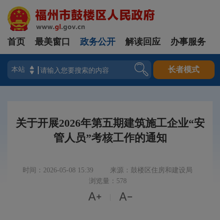
首页
最美窗口
政务公开
解读回应
办事服务
登录
长者模式
关于开展2026年第五期建筑施工企业“安
管人员”考核工作的通知
时间：2026-05-08 15:39
来源：鼓楼区住房和建设局
浏览量：578


|