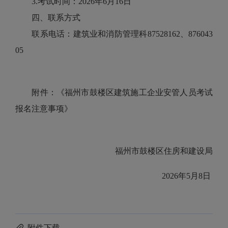
3.考试时间：2026年6月16日
四、联系方式
联系电话：建筑业和消防管理科87528162、876043
05
附件：《福州市鼓楼区建筑施工企业安管人员考试
报名注意事项》
福州市鼓楼区住房和建设局
2026年5月8日
附件下载