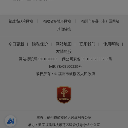
福建省政府网站
福建省各地市网站
福州市各县（市）区网站
其他链接
今日更新
|
隐私保护
|
网站地图
|
联系我们
|
使用帮助
|
友情链接
网站标识码3501020005
闽公网安备35010202000735号
闽ICP备08100339号
版权所有：© 福州市鼓楼区人民政府
主办：福州市鼓楼区人民政府办公室
承办：数字福建鼓楼示范区建设领导小组办公室