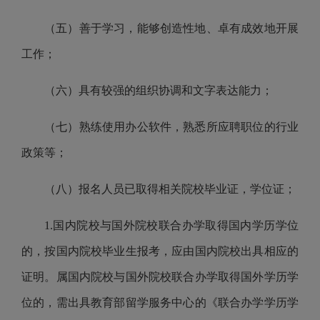
（五）善于学习，能够创造性地、卓有成效地开展
工作；
（六）具有较强的组织协调和文字表达能力；
（七）熟练使用办公软件，熟悉所应聘职位的行业
政策等；
（八）报名人员已取得相关院校毕业证，学位证；
1.国内院校与国外院校联合办学取得国内学历学位
的，按国内院校毕业生报考，应由国内院校出具相应的
证明。属国内院校与国外院校联合办学取得国外学历学
位的，需出具教育部留学服务中心的《联合办学学历学