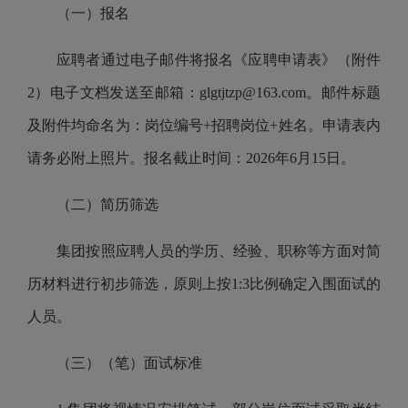
（一）报名
应聘者通过电子邮件将报名《应聘申请表》（附件
2）电子文档发送至邮箱：glgtjtzp@163.com。邮件标题
及附件均命名为：岗位编号+招聘岗位+姓名。申请表内
请务必附上照片。报名截止时间：2026年6月15日。
（二）简历筛选
集团按照应聘人员的学历、经验、职称等方面对简
历材料进行初步筛选，原则上按1:3比例确定入围面试的
人员。
（三）（笔）面试标准