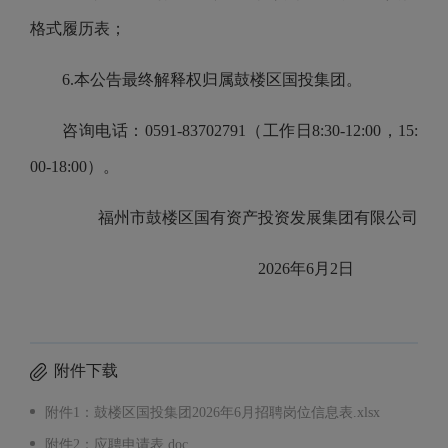
格式履历表；
6.本公告最终解释权归属鼓楼区国投集团。
咨询电话：0591-83702791（工作日8:30-12:00，15:
00-18:00）。
福州市鼓楼区国有资产投资发展集团有限公司
2026年6月2日
附件下载
附件1：鼓楼区国投集团2026年6月招聘岗位信息表.xlsx
附件2：应聘申请表.doc