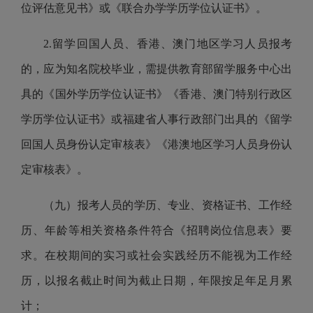
位评估意见书》或《联合办学学历学位认证书》。
2.留学回国人员、香港、澳门地区学习人员报考
的，应为知名院校毕业，需提供教育部留学服务中心出
具的《国外学历学位认证书》《香港、澳门特别行政区
学历学位认证书》或福建省人事行政部门出具的《留学
回国人员身份认定审核表》《港澳地区学习人员身份认
定审核表》。
（九）报考人员的学历、专业、资格证书、工作经
历、年龄等相关资格条件符合《招聘岗位信息表》要
求。在校期间的实习或社会实践经历不能视为工作经
历，以报名截止时间为截止日期，年限按足年足月累
计；