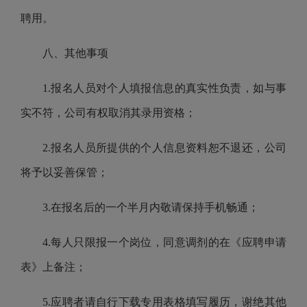
聘用。
八、其他事项
1.报名人员对个人填报信息的真实性负责，如与事
实不符，公司有权取消其录用资格；
2.报名人员所提供的个人信息资料恕不退还，公司
将予以妥善保管；
3.在报名后的一个半月内敬请保持手机畅通；
4.每人只限报一个岗位，同意调剂的在《应聘申请
表》上备注；
5.应聘者请自行下载专用表格填写履历，谢绝其他