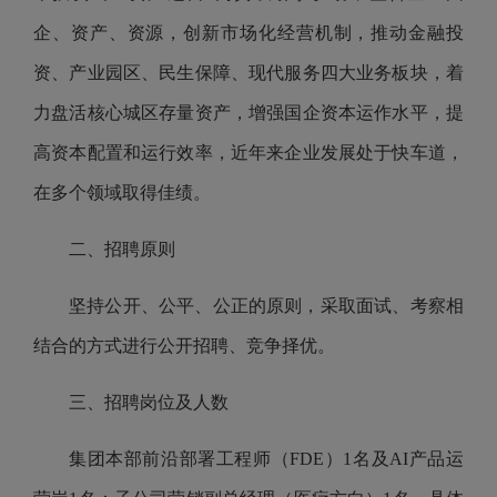
企、资产、资源，创新市场化经营机制，推动金融投
资、产业园区、民生保障、现代服务四大业务板块，着
力盘活核心城区存量资产，增强国企资本运作水平，提
高资本配置和运行效率，近年来企业发展处于快车道，
在多个领域取得佳绩。
二、招聘原则
坚持公开、公平、公正的原则，采取面试、考察相
结合的方式进行公开招聘、竞争择优。
三、招聘岗位及人数
集团本部前沿部署工程师（FDE）1名及AI产品运