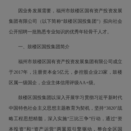
因业务发展需要，福州市鼓楼区国有资产投资发展
集团有限公司（以下简称“鼓楼区国投集团”）拟向社会
公开招聘一批熟悉专业知识的优秀年轻骨干人才。
一、鼓楼区国投集团简介
福州市鼓楼区国有资产投资发展集团有限公司成立
于2017年，注册资本金5亿元，参控股企业23家，鼓楼
区属一级国企，企业主体信用评级AA+级。
鼓楼区国投集团以深入开展学习贯彻习近平新时代
中国特色社会主义思想主题教育为契机，坚持“3820”战
略工程思想精髓，深入实施“三比三争”行动，通过“资
本投资”和“资产运营”两翼双引擎驱动，整合全区国