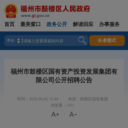
首页
最美窗口
政务公开
解读回应
办事服务
登录
长者模式
福州市鼓楼区国有资产投资发展集团有
限公司公开招聘公告
时间：2026-06-02 15:44
来源：鼓楼区国投集团
浏览量：1451


|