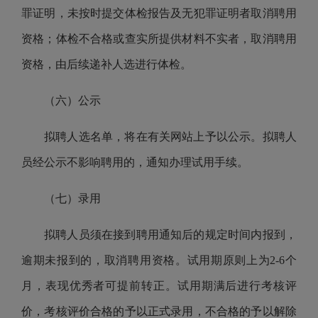
罪证明，未按时提交体检报告及无犯罪证明者取消聘用
资格；体检不合格或查实所提供材料不实者，取消聘用
资格，由后续递补人选进行体检。
（六）公示
拟聘人选名单，将在有关网站上予以公示。拟聘人
员经公示不影响聘用的，通知办理试用手续。
（七）录用
拟聘人员须在接到聘用通知后的规定时间内报到，
逾期未报到的，取消聘用资格。试用期原则上为2-6个
月，表现优秀者可提前转正。试用期满后进行考核评
价，考核评价合格的予以正式录用，不合格的予以解除