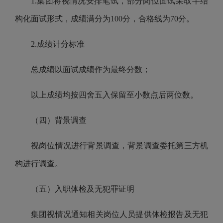
1.集团将视情况安排笔试，部分岗位面试采取半结
构化面试形式，成绩满分为100分，合格线为70分。
2.成绩计分标准
总成绩以面试成绩作为最终分数；
以上成绩均按四舍五入保留至小数点后两位数。
（四）背景调查
视岗位情况进行背景调查，背景调查委托第三方机
构进行调查。
（五）入职体检及无犯罪证明
集团视情况通知相关岗位人员提供体检报告及无犯