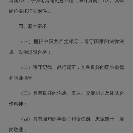
营岗1名；子公司营销副总经理（医疗方向）1名。具体
岗位要求详见附件1。
四、基本要求
（一）拥护中国共产党领导，遵守国家的法律法
规，政治思想合格；
（二）遵守纪律、品行端正，具备良好的职业道德
和职业操守；
（三）具有良好的沟通、表达、交流能力及团队合
作精神；
（四）具有强烈的事业心和责任感，忠诚能干，爱
岗敬业；