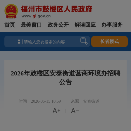
首页
最美窗口
政务公开
解读回应
办事服务
长者模式
2026年鼓楼区安泰街道营商环境办招聘
公告
时间：2026-06-15 10:59
来源：安泰街道


|