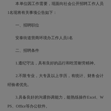
本单位因工作需要，现面向社会公开招聘工作人员
1名现将有关事项公告如下：
一、招聘职位
安泰街道营商环境办工作人员1名
二、招聘条件
1.遵纪守法，具有良好的品行和吃苦耐劳精神。
2.不限专业，大专及以上学历，有统计、财务会计
经验者优先。
3.具备良好的沟通协调能力，能熟练操作Excel、W
PS、Office等办公软件。