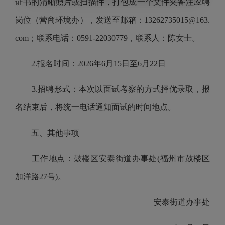
证书的清晰照片或扫描件，打包成一个文件夹备注应聘
岗位（营商环境办），发送至邮箱：
13262735015
@163.
com
；联系电话：0591-22030779，联系人：陈女士。
2.报名时间：2026年6月15日至6月22日
3.招聘形式：本次以面试考察的方式择优录取，报
名结束后，将统一电话通知面试的时间地点。
五、其他事项
工作地点：鼓楼区安泰街道办事处(福州市鼓楼区
加洋路27号)。
安泰街道办事处