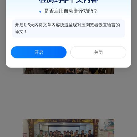
是否启用自动翻译功能？
开启后5天内将文章内容快速呈现对应浏览器设置语言的
译文！
开启
关闭