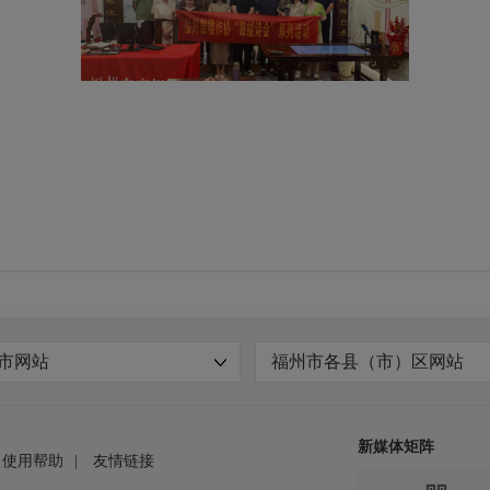
市网站
福州市各县（市）区网站
新媒体矩阵
使用帮助
|
友情链接