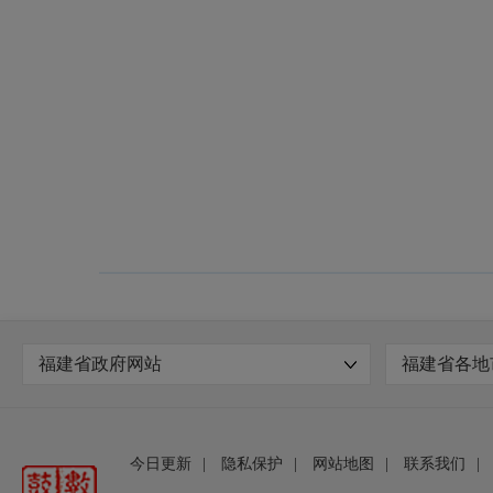
福建省政府网站
福建省各地
今日更新
|
隐私保护
|
网站地图
|
联系我们
|