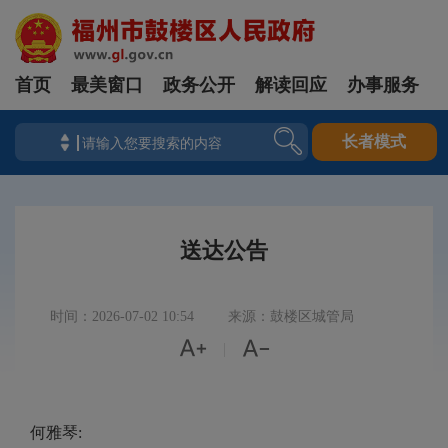
首页
最美窗口
政务公开
解读回应
办事服务
长者模式
送达公告
时间：2026-07-02 10:54
来源：鼓楼区城管局


|
何雅琴: