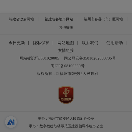
福建省政府网站
福建省各地市网站
福州市各县（市）区网站
其他链接
今日更新
|
隐私保护
|
网站地图
|
联系我们
|
使用帮助
|
友情链接
网站标识码3501020005
闽公网安备35010202000735号
闽ICP备08100339号
版权所有：© 福州市鼓楼区人民政府
主办：福州市鼓楼区人民政府办公室
承办：数字福建鼓楼示范区建设领导小组办公室