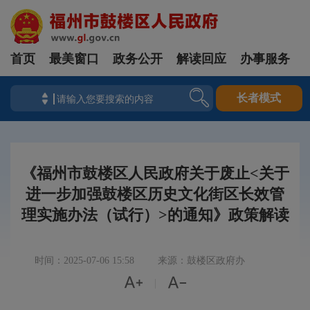
首页
最美窗口
政务公开
解读回应
办事服务
长者模式
《福州市鼓楼区人民政府关于废止<关于
进一步加强鼓楼区历史文化街区长效管
理实施办法（试行）>的通知》政策解读
时间：2025-07-06 15:58
来源：鼓楼区政府办


|