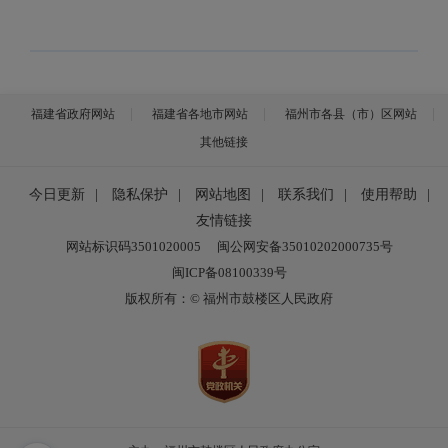
福建省政府网站
福建省各地市网站
福州市各县（市）区网站
其他链接
今日更新
|
隐私保护
|
网站地图
|
联系我们
|
使用帮助
|
友情链接
网站标识码3501020005
闽公网安备35010202000735号
闽ICP备08100339号
版权所有：© 福州市鼓楼区人民政府