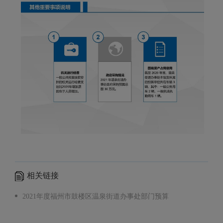
相关链接
2021年度福州市鼓楼区温泉街道办事处部门预算