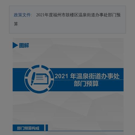
政策文件:
2021年度福州市鼓楼区温泉街道办事处部门预
算