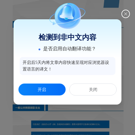
检测到非中文内容
是否启用自动翻译功能？
开启后5天内将文章内容快速呈现对应浏览器设
置语言的译文！
开启
关闭