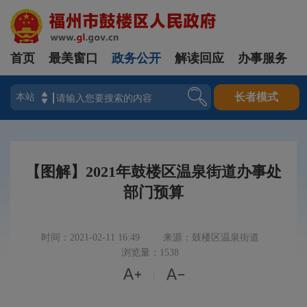
首页
最美窗口
政务公开
解读回应
办事服务
登录
长者模式
【图解】2021年鼓楼区温泉街道办事处
部门预算
时间：2021-02-11 16:49
来源：鼓楼区温泉街道
浏览量：1538


|