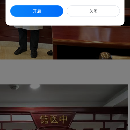
开启
关闭