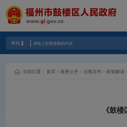
当前位置：
首页
>
政务公开
>
法规文件
>
政策解读
《鼓楼