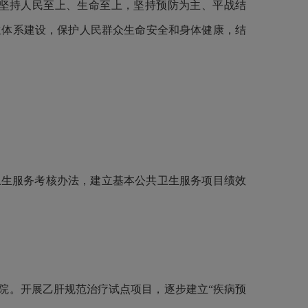
坚持人民至上、生命至上，坚持预防为主、平战结
生体系建设，保护人民群众生命安全和身体健康，结
卫生服务考核办法，建立基本公共卫生服务项目绩效
。开展乙肝规范治疗试点项目，逐步建立“疾病预