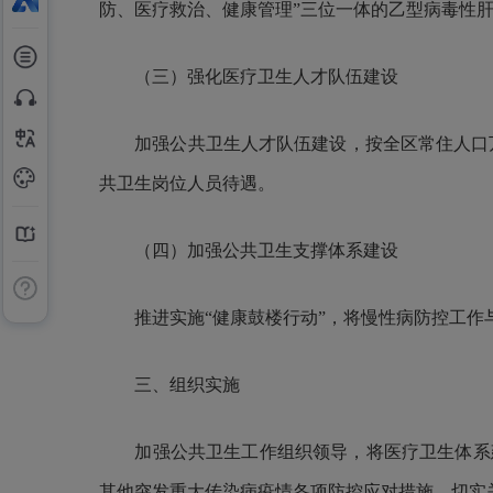
防、医疗救治、健康管理”三位一体的乙型病毒性
（三）强化医疗卫生人才队伍建设
加强公共卫生人才队伍建设，按全区常住人口万分
共卫生岗位人员待遇。
（四）加强公共卫生支撑体系建设
推进实施“健康鼓楼行动”，将慢性病防控工作与
三、组织实施
加强公共卫生工作组织领导，将医疗卫生体系建
其他突发重大传染病疫情各项防控应对措施，切实