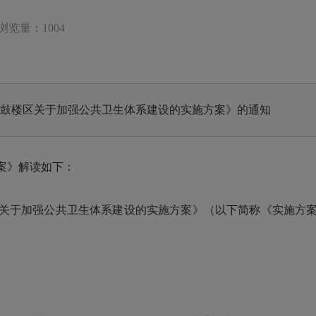
浏览量：1004
鼓楼区关于加强公共卫生体系建设的实施方案》的通知
案》解读如下：
于加强公共卫生体系建设的实施方案》（以下简称《实施方案