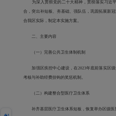
为深入贯彻党的二十大精神，贯彻落实习近平总
合，突出补短板、夯基础、强队伍，巩固拓展新冠
合我区实际，制定本实施方案。
二、主要内容
（一）完善公共卫生体制机制
加强区疾控中心建设，在2023年底前落实区级
考核与补助经费挂钩的奖惩机制。
（二）构建整合型医疗卫生体系
补齐基层医疗卫生体系短板，恢复举办区级医院