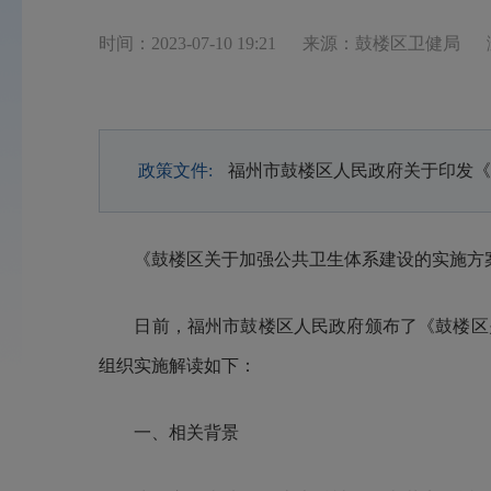
时间：2023-07-10 19:21
来源：鼓楼区卫健局
政策文件:
福州市鼓楼区人民政府关于印发《
《鼓楼区关于加强公共卫生体系建设的实施方
日前，福州市鼓楼区人民政府颁布了《鼓楼区关
组织实施解读如下：
一、相关背景