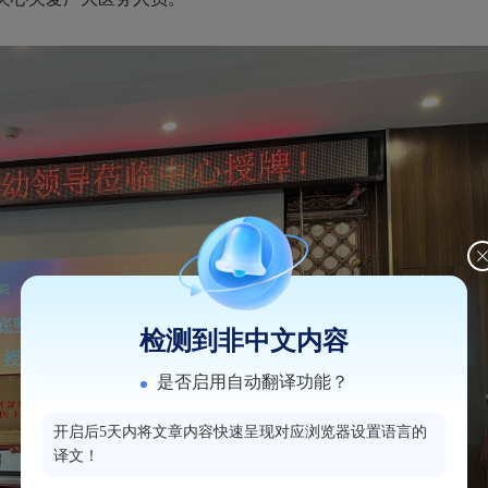
检测到非中文内容
是否启用自动翻译功能？
开启后5天内将文章内容快速呈现对应浏览器设置语言的
译文！