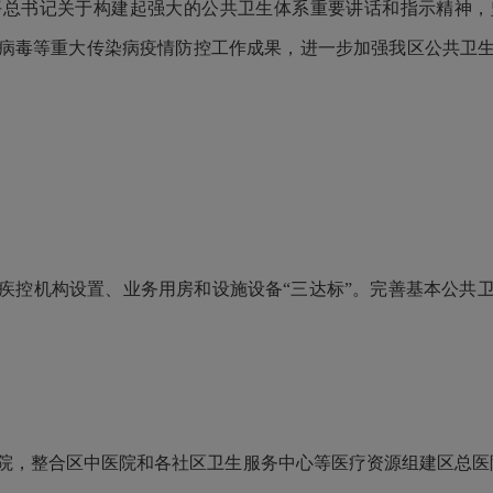
书记关于构建起强大的公共卫生体系重要讲话和指示精神，
病毒等重大传染病疫情防控工作成果，进一步加强我区公共卫
疾控机构设置、业务用房和设施设备“三达标”。完善基本公共
，整合区中医院和各社区卫生服务中心等医疗资源组建区总医院