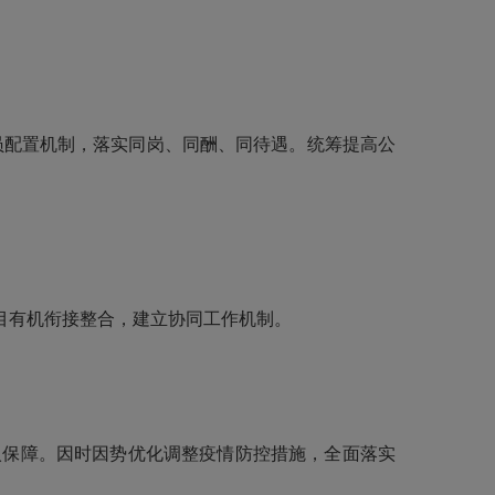
员配置机制，落实同岗、同酬、同待遇。统筹提高公
目有机衔接整合，建立协同工作机制。
保障。因时因势优化调整疫情防控措施，全面落实