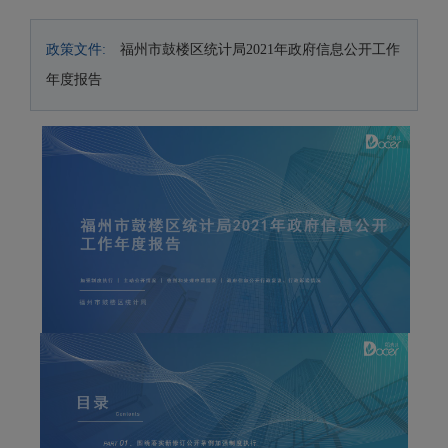
政策文件:
福州市鼓楼区统计局2021年政府信息公开工作
年度报告