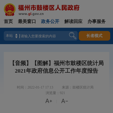
首页
最美窗口
政务公开
解读回应
办事服务
登录
长者模式
【音频】【图解】福州市鼓楼区统计局
2021年政府信息公开工作年度报告
时间：2022-01-17 17:13
来源：鼓楼区统计局
浏览量：921


|