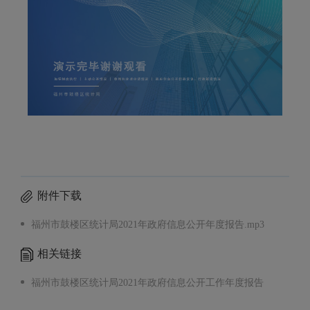
附件下载
福州市鼓楼区统计局2021年政府信息公开年度报告.mp3
相关链接
福州市鼓楼区统计局2021年政府信息公开工作年度报告