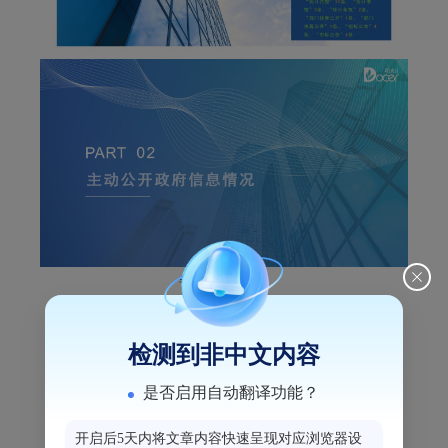
检测到非中文内容
是否启用自动翻译功能？
开启后5天内将文章内容快速呈现对应浏览器设