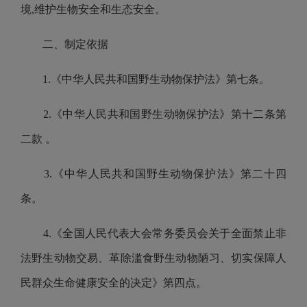
境,维护生物安全和生态安全。
二、制定依据
1.《中华人民共和国野生动物保护法》第七条。
2.《中华人民共和国野生动物保护法》第十二条第
二款 。
3.《中华人民共和国野生动物保护法》第二十四
条。
4.《全国人民代表大会常务委员会关于全面禁止非
法野生动物交易、革除滥食野生动物陋习、切实保障人
民群众生命健康安全的决定》第四点。