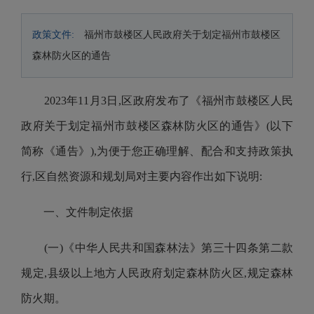
政策文件:
福州市鼓楼区人民政府关于划定福州市鼓楼区
森林防火区的通告
2023年
11
月
3
日,区政府发布了《福州市鼓楼区人民
政府关于划定福州市鼓楼区森林防火区的通告》(以下
简称《通告》),为便于您正确理解、配合和支持政策执
行,区
自然资源和规划
局对主要内容作出如下说明:
一、文件制定依据
(一)《中华人民共和国森林法》第三十四条第二款
规定,县级以上地方人民政府划定森林防火区,规定森林
防火期。