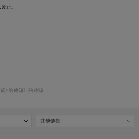
以废止。
施>的通知》的通知
其他链接