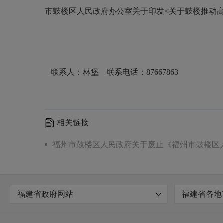
市鼓楼区人民政府办公室关于印发<关于鼓楼推动高
联系人：林堡 联系电话：87667863
相关链接
福州市鼓楼区人民政府关于废止《福州市鼓楼区
福建省政府网站
福建省各地