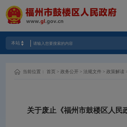
当前位置：
首页
>
政务公开
>
法规文件
>
政策解读
关于废止《福州市鼓楼区人民政