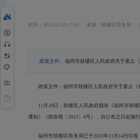
时间：2023-11-29 17:04
来源：鼓楼区商务局
政策文件:
福州市鼓楼区人民政府关于废止《
政策文件：福州市鼓楼区人民政府关于废止《福
11月29日，鼓楼区人民政府颁布《福州市鼓楼
通知》（鼓政规〔2023〕4号），自公布之日起
福州市鼓楼区商务局已于2023年11月14日印